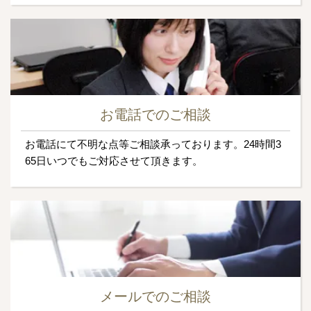
お電話でのご相談
お電話にて不明な点等ご相談承っております。24時間3
65日いつでもご対応させて頂きます。
メールでのご相談