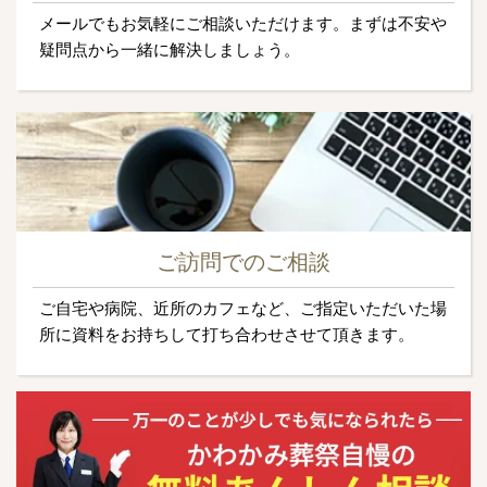
メールでもお気軽にご相談いただけます。まずは不安や
疑問点から一緒に解決しましょう。
ご訪問でのご相談
ご自宅や病院、近所のカフェなど、ご指定いただいた場
所に資料をお持ちして打ち合わせさせて頂きます。