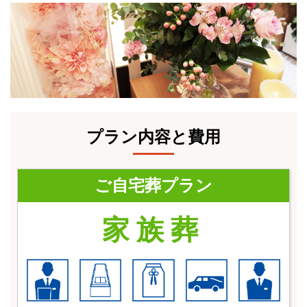
プラン内容と費用
ご自宅葬プラン
家族葬