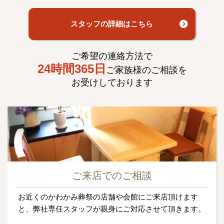
スタッフの詳細はこちら
ご希望の連絡方法で
24時間365日
ご家族様のご相談を
お受けしております
ご来店でのご相談
お近くのかわかみ葬祭の店舗や会館にご来店頂けます
と、弊社専任スタッフが親身にご対応させて頂きます。