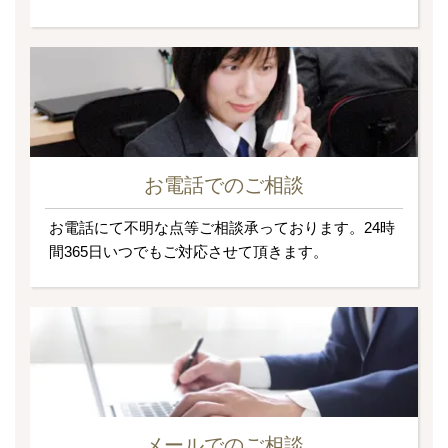
お電話でのご相談
お電話にて不明な点等ご相談承っております。24時
間365日いつでもご対応させて頂きます。
メールでのご相談