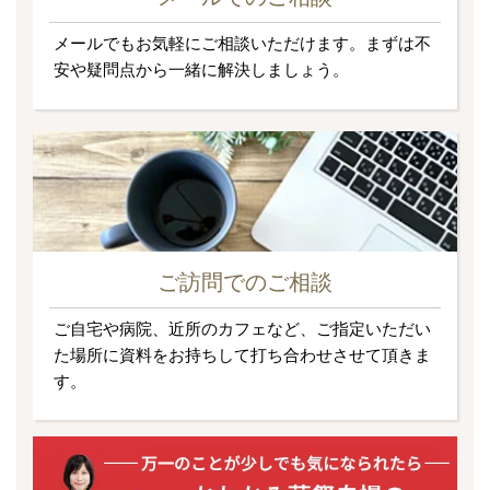
メールでもお気軽にご相談いただけます。まずは不
安や疑問点から一緒に解決しましょう。
ご訪問でのご相談
ご自宅や病院、近所のカフェなど、ご指定いただい
た場所に資料をお持ちして打ち合わせさせて頂きま
す。