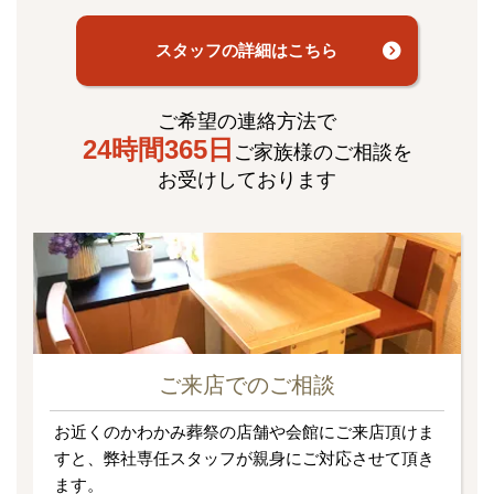
スタッフの詳細はこちら
ご希望の連絡方法で
24時間365日
ご家族様のご相談を
お受けしております
ご来店でのご相談
お近くのかわかみ葬祭の店舗や会館にご来店頂けま
すと、弊社専任スタッフが親身にご対応させて頂き
ます。