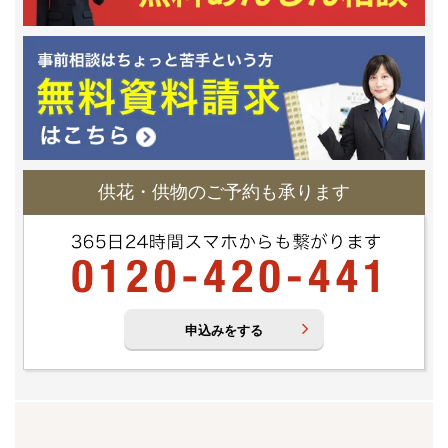
供花・供物のご予約も承ります
申込みをする