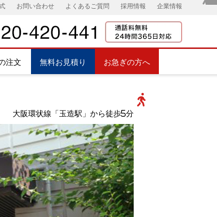
式
お問い合わせ
よくあるご質問
採用情報
企業情報
の注文
無料お見積り
お急ぎの方へ
大阪環状線「玉造駅」から徒歩5分