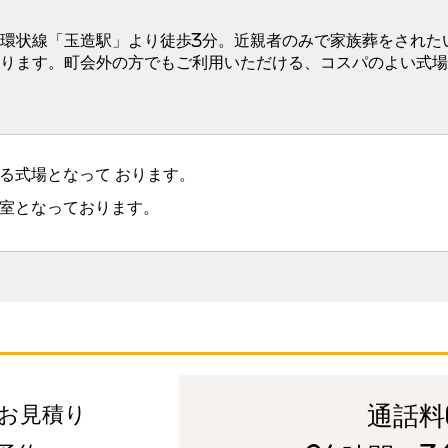
環状線「玉造駅」より徒歩3分。近親者のみで家族葬をされた
ります。町会外の方でもご利用いただける、コスパのよい式場
る式場となって おります。
室となっております。
通話料
お見積り