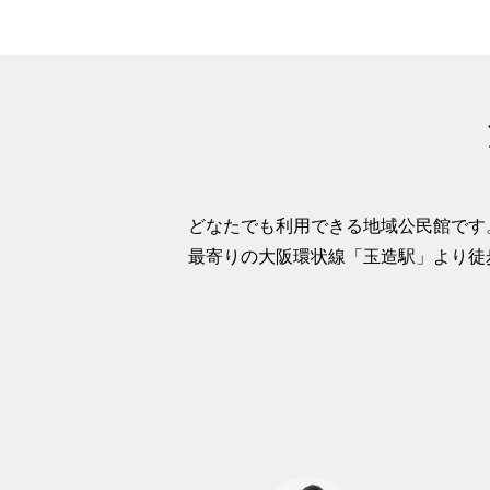
どなたでも利用できる地域公民館です
最寄りの大阪環状線「玉造駅」より徒