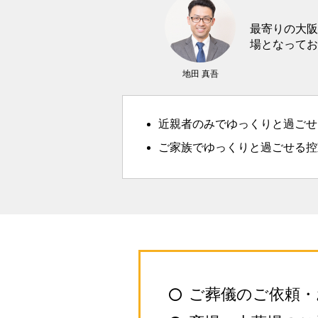
最寄りの大阪
場となってお
地田 真吾
近親者のみでゆっくりと過ごせ
ご家族でゆっくりと過ごせる控
ご葬儀のご依頼・
●