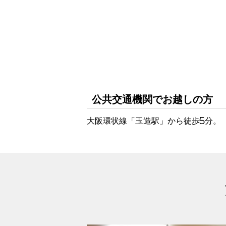
公共交通機関でお越しの方
大阪環状線「玉造駅」から徒歩5分。