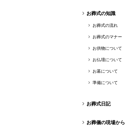
お葬式の知識
お葬式の流れ
お葬式のマナー
お供物について
お仏壇について
お墓について
準備について
お葬式日記
お葬儀の現場から