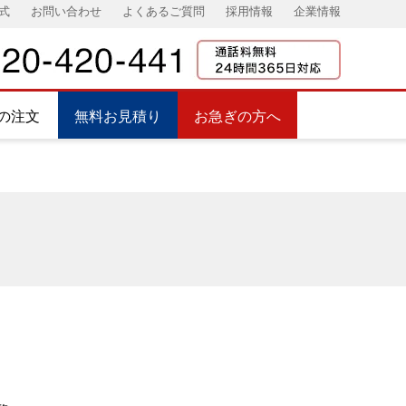
式
お問い合わせ
よくあるご質問
採用情報
企業情報
の注文
無料お見積り
お急ぎの方へ