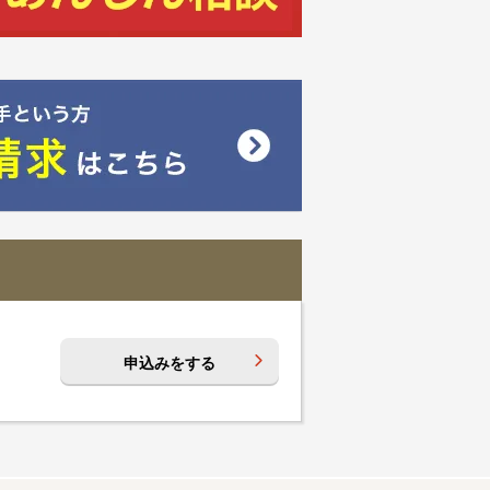
申込みをする