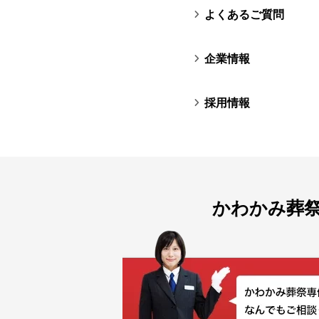
よくあるご質問
企業情報
採用情報
かわかみ葬