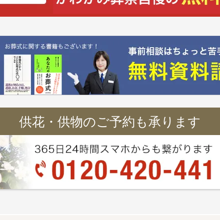
供花・供物のご予約も承ります