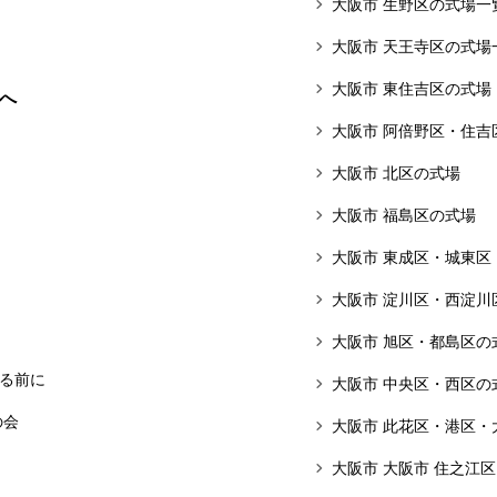
大阪市 生野区の式場一
大阪市 天王寺区の式場
大阪市 東住吉区の式場
へ
大阪市 阿倍野区・住吉
大阪市 北区の式場
大阪市 福島区の式場
大阪市 東成区・城東区
大阪市 淀川区・西淀川
大阪市 旭区・都島区の
る前に
大阪市 中央区・西区の
の会
大阪市 此花区・港区・
大阪市 大阪市 住之江