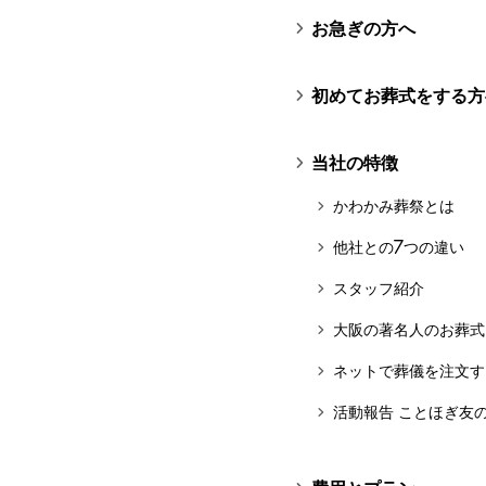
お急ぎの方へ
初めてお葬式をする方
当社の特徴
かわかみ葬祭とは
他社との7つの違い
スタッフ紹介
大阪の著名人のお葬式
ネットで葬儀を注文す
活動報告 ことほぎ友