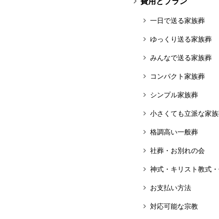
費用とプラン
一日で送る家族葬
ゆっくり送る家族葬
みんなで送る家族葬
コンパクト家族葬
シンプル家族葬
小さくても立派な家族
格調高い一般葬
社葬・お別れの会
神式・キリスト教式・
お支払い方法
対応可能な宗教