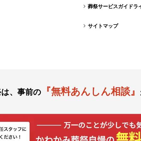
葬祭サービスガイドラ
サイトマップ
『無料あんしん相談』
祭は、事前の