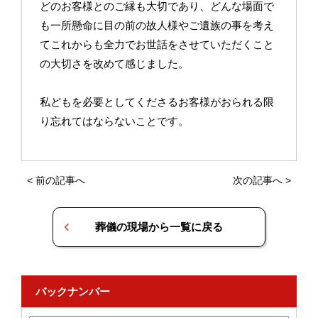
どのお客様とのご縁も大切であり、どんな場面で
も一所懸命に目の前の故人様やご遺族の事を考え
てこれからも全力でお世話をさせていただくこと
の大切さを改めて感じました。
私どもを必要としてくださるお客様がおられる限
り忘れてはならないことです。
<
前の記事へ
次の記事へ
>
葬儀の現場から一覧に戻る
バックナンバー