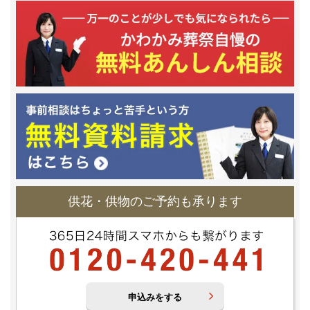
供花・供物のご予約も承ります
申込みをする