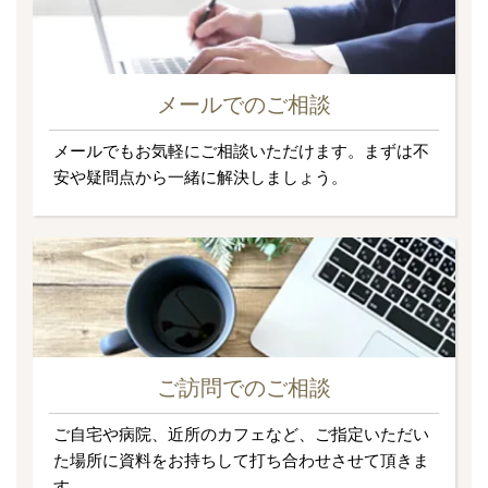
メールでのご相談
メールでもお気軽にご相談いただけます。まずは不
安や疑問点から一緒に解決しましょう。
ご訪問でのご相談
ご自宅や病院、近所のカフェなど、ご指定いただい
た場所に資料をお持ちして打ち合わせさせて頂きま
す。