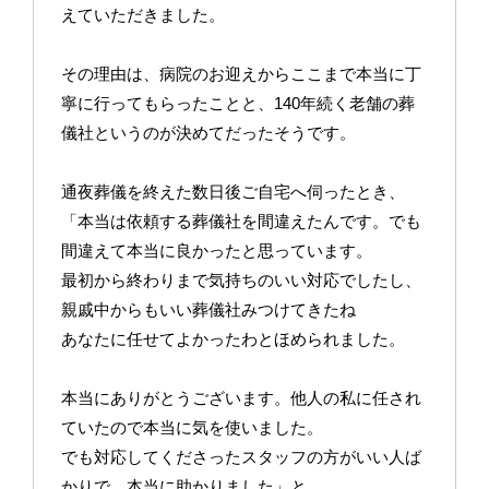
えていただきました。
その理由は、病院のお迎えからここまで本当に丁
寧に行ってもらったことと、140年続く老舗の葬
儀社というのが決めてだったそうです。
通夜葬儀を終えた数日後ご自宅へ伺ったとき、
「本当は依頼する葬儀社を間違えたんです。でも
間違えて本当に良かったと思っています。
最初から終わりまで気持ちのいい対応でしたし、
親戚中からもいい葬儀社みつけてきたね
あなたに任せてよかったわとほめられました。
本当にありがとうございます。他人の私に任され
ていたので本当に気を使いました。
でも対応してくださったスタッフの方がいい人ば
かりで、本当に助かりました」と、