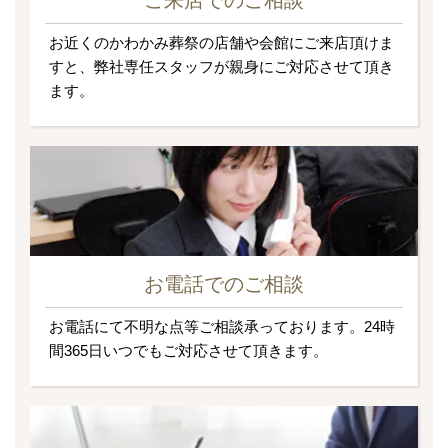
お近くのかわかみ葬祭の店舗や会館にご来店頂けま
すと、弊社専任スタッフが親身にご対応させて頂き
ます。
お電話でのご相談
お電話にて不明な点等ご相談承っております。24時
間365日いつでもご対応させて頂きます。