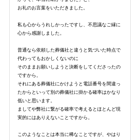
お礼のお言葉をいただきました。
私も心からうれしかったですし、不思議なご縁に
心から感謝しました。
普通なら依頼した葬儀社と違うと気づいた時点で
代わってもおかしくないのに
そのままお願いしようと決断をしてくださったの
ですから。
それにある葬儀社にかけようと電話番号を間違っ
たからといって別の葬儀社に掛かる確率はかなり
低いと思います。
ましてや弊社に繋がる確率で考えるとほとんど現
実的にはありえないことですから。
このようなことは本当に稀なことですが、やはり