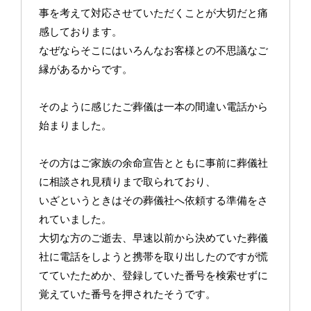
事を考えて対応させていただくことが大切だと痛
感しております。
なぜならそこにはいろんなお客様との不思議なご
縁があるからです。
そのように感じたご葬儀は一本の間違い電話から
始まりました。
その方はご家族の余命宣告とともに事前に葬儀社
に相談され見積りまで取られており、
いざというときはその葬儀社へ依頼する準備をさ
れていました。
大切な方のご逝去、早速以前から決めていた葬儀
社に電話をしようと携帯を取り出したのですが慌
てていたためか、登録していた番号を検索せずに
覚えていた番号を押されたそうです。