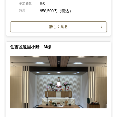
参加者数
6名
費用
958,500円（税込）
詳しく見る
住吉区遠里小野 M様