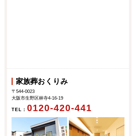
家族葬おくりみ
〒544-0023
大阪市生野区林寺4-16-19
0120-420-441
TEL：