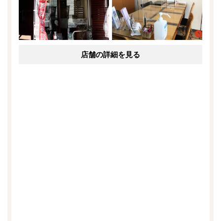
店舗の詳細を見る