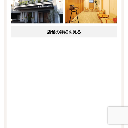
店舗の詳細を見る