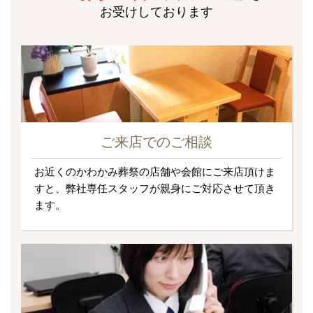
お受けしております
ご来店でのご相談
お近くのかわかみ葬祭の店舗や会館にご来店頂けま
すと、弊社専任スタッフが親身にご対応させて頂き
ます。