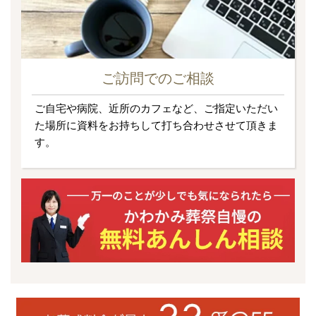
ご訪問でのご相談
ご自宅や病院、近所のカフェなど、ご指定いただい
た場所に資料をお持ちして打ち合わせさせて頂きま
す。