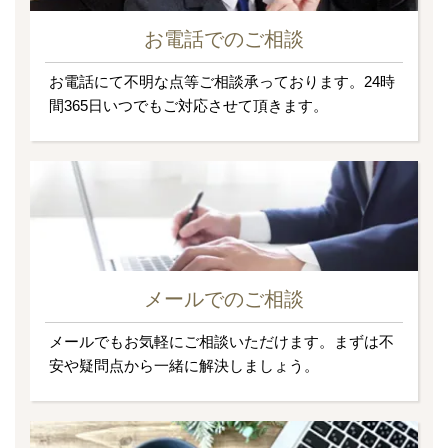
お電話でのご相談
お電話にて不明な点等ご相談承っております。24時
間365日いつでもご対応させて頂きます。
メールでのご相談
メールでもお気軽にご相談いただけます。まずは不
安や疑問点から一緒に解決しましょう。