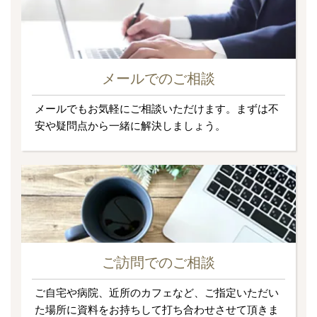
メールでのご相談
メールでもお気軽にご相談いただけます。まずは不
安や疑問点から一緒に解決しましょう。
ご訪問でのご相談
ご自宅や病院、近所のカフェなど、ご指定いただい
た場所に資料をお持ちして打ち合わせさせて頂きま