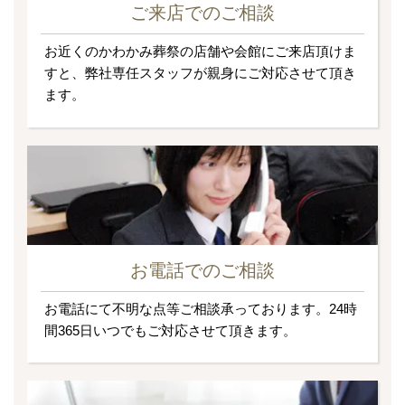
ご来店でのご相談
お近くのかわかみ葬祭の店舗や会館にご来店頂けま
すと、弊社専任スタッフが親身にご対応させて頂き
ます。
お電話でのご相談
お電話にて不明な点等ご相談承っております。24時
間365日いつでもご対応させて頂きます。