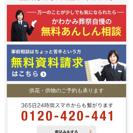
供花・供物のご予約も承ります
申込みをする