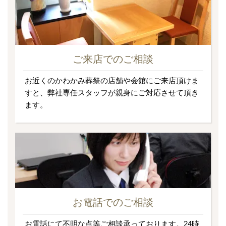
ご来店でのご相談
お近くのかわかみ葬祭の店舗や会館にご来店頂けま
すと、弊社専任スタッフが親身にご対応させて頂き
ます。
お電話でのご相談
お電話にて不明な点等ご相談承っております。24時