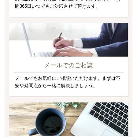
間365日いつでもご対応させて頂きます。
メールでのご相談
メールでもお気軽にご相談いただけます。まずは不
安や疑問点から一緒に解決しましょう。