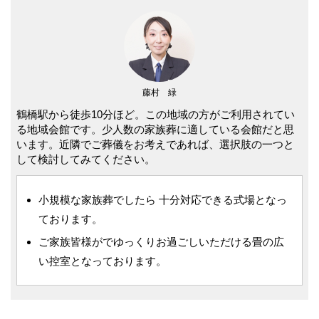
藤村 緑
鶴橋駅から徒歩10分ほど。この地域の方がご利用されてい
る地域会館です。少人数の家族葬に適している会館だと思
います。近隣でご葬儀をお考えであれば、選択肢の一つと
して検討してみてください。
小規模な家族葬でしたら 十分対応できる式場となっ
ております。
ご家族皆様がでゆっくりお過ごしいただける畳の広
い控室となっております。