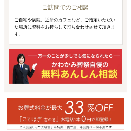
ご訪問でのご相談
ご自宅や病院、近所のカフェなど、ご指定いただい
た場所に資料をお持ちして打ち合わせさせて頂きま
す。