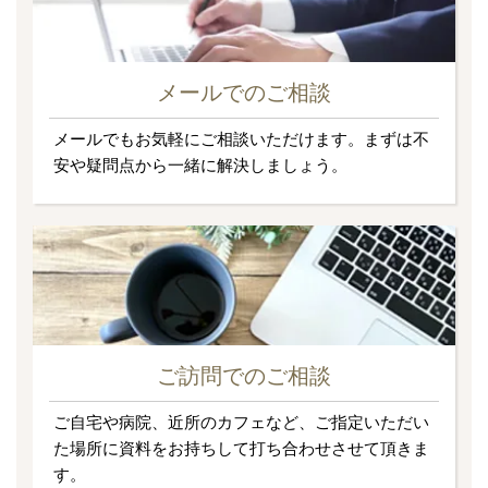
メールでのご相談
メールでもお気軽にご相談いただけます。まずは不
安や疑問点から一緒に解決しましょう。
ご訪問でのご相談
ご自宅や病院、近所のカフェなど、ご指定いただい
た場所に資料をお持ちして打ち合わせさせて頂きま
す。