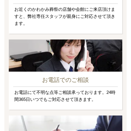
お近くのかわかみ葬祭の店舗や会館にご来店頂けま
すと、弊社専任スタッフが親身にご対応させて頂き
ます。
お電話でのご相談
お電話にて不明な点等ご相談承っております。24時
間365日いつでもご対応させて頂きます。