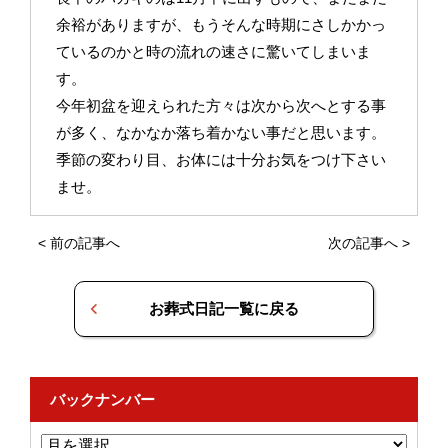
余裕がありますが、もうそんな時期にさしかかっ
ているのかと時の流れの速さに驚いてしまいま
す。
今年初盆を迎えられた方々は次から次へとする事
が多く、なかなか落ち着かない事だと思います。
季節の変わり目、お体には十分お気をつけ下さい
ませ。
<
前の記事へ
次の記事へ
>
お葬式日記一覧に戻る
バックナンバー