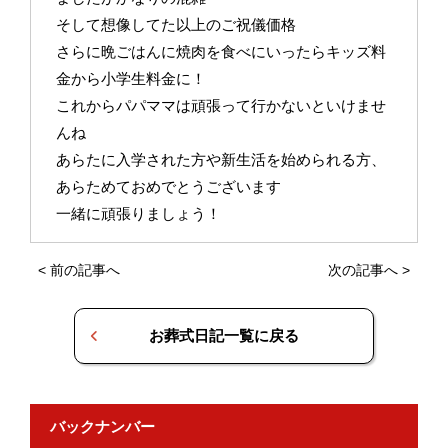
そして想像してた以上のご祝儀価格
さらに晩ごはんに焼肉を食べにいったらキッズ料
金から小学生料金に！
これからパパママは頑張って行かないといけませ
んね
あらたに入学された方や新生活を始められる方、
あらためておめでとうございます
一緒に頑張りましょう！
<
前の記事へ
次の記事へ
>
お葬式日記一覧に戻る
バックナンバー