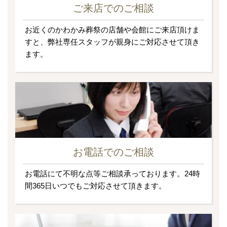
ご来店でのご相談
お近くのかわかみ葬祭の店舗や会館にご来店頂けま
すと、弊社専任スタッフが親身にご対応させて頂き
ます。
お電話でのご相談
お電話にて不明な点等ご相談承っております。24時
間365日いつでもご対応させて頂きます。