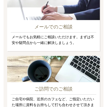
メールでのご相談
メールでもお気軽にご相談いただけます。まずは不
安や疑問点から一緒に解決しましょう。
ご訪問でのご相談
ご自宅や病院、近所のカフェなど、ご指定いただい
た場所に資料をお持ちして打ち合わせさせて頂きま