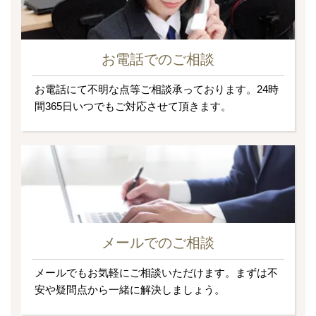
お電話でのご相談
お電話にて不明な点等ご相談承っております。24時
間365日いつでもご対応させて頂きます。
メールでのご相談
メールでもお気軽にご相談いただけます。まずは不
安や疑問点から一緒に解決しましょう。