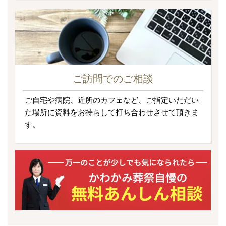
ご訪問でのご相談
ご自宅や病院、近所のカフェなど、ご指定いただい
た場所に資料をお持ちして打ち合わせさせて頂きま
す。