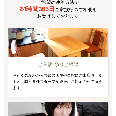
ご希望の連絡方法で
24時間365日
ご家族様のご相談を
お受けしております
ご来店でのご相談
お近くのかわかみ葬祭の店舗や会館にご来店頂けま
すと、弊社専任スタッフが親身にご対応させて頂き
ます。