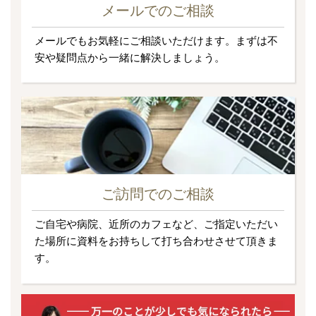
メールでのご相談
メールでもお気軽にご相談いただけます。まずは不
安や疑問点から一緒に解決しましょう。
ご訪問でのご相談
ご自宅や病院、近所のカフェなど、ご指定いただい
た場所に資料をお持ちして打ち合わせさせて頂きま
す。