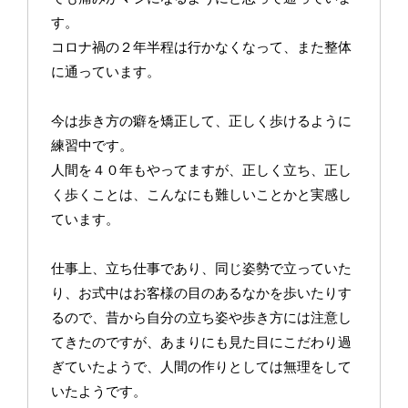
す。
コロナ禍の２年半程は行かなくなって、また整体
に通っています。
今は歩き方の癖を矯正して、正しく歩けるように
練習中です。
人間を４０年もやってますが、正しく立ち、正し
く歩くことは、こんなにも難しいことかと実感し
ています。
仕事上、立ち仕事であり、同じ姿勢で立っていた
り、お式中はお客様の目のあるなかを歩いたりす
るので、昔から自分の立ち姿や歩き方には注意し
てきたのですが、あまりにも見た目にこだわり過
ぎていたようで、人間の作りとしては無理をして
いたようです。