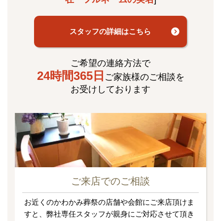
スタッフの詳細はこちら
ご希望の連絡方法で
24時間365日
ご家族様のご相談を
お受けしております
ご来店でのご相談
お近くのかわかみ葬祭の店舗や会館にご来店頂けま
すと、弊社専任スタッフが親身にご対応させて頂き