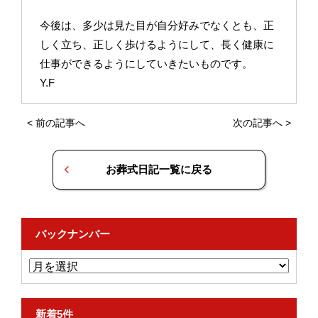
今後は、多少は見た目が自分好みでなくとも、正
しく立ち、正しく歩けるようにして、長く健康に
仕事ができるようにしていきたいものです。
Y.F
<
前の記事へ
次の記事へ
>
お葬式日記一覧に戻る
バックナンバー
新着5件