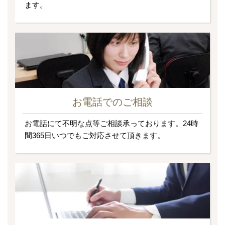
ます。
お電話でのご相談
お電話にて不明な点等ご相談承っております。24時
間365日いつでもご対応させて頂きます。