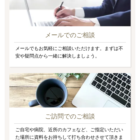
メールでのご相談
メールでもお気軽にご相談いただけます。まずは不
安や疑問点から一緒に解決しましょう。
ご訪問でのご相談
ご自宅や病院、近所のカフェなど、ご指定いただい
た場所に資料をお持ちして打ち合わせさせて頂きま