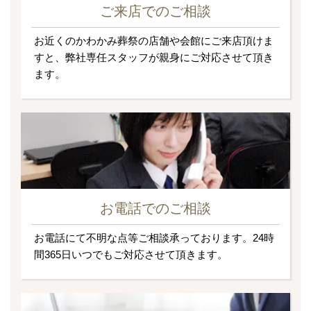
ご来店でのご相談
お近くのかわかみ葬祭の店舗や会館にご来店頂けま
すと、弊社専任スタッフが親身にご対応させて頂き
ます。
お電話でのご相談
お電話にて不明な点等ご相談承っております。24時
間365日いつでもご対応させて頂きます。