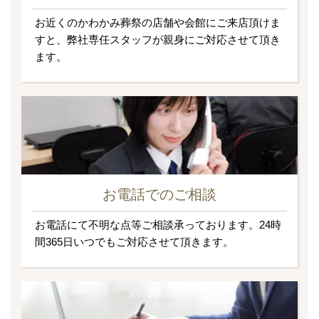
お近くのかわかみ葬祭の店舗や会館にご来店頂けま
すと、弊社専任スタッフが親身にご対応させて頂き
ます。
お電話でのご相談
お電話にて不明な点等ご相談承っております。24時
間365日いつでもご対応させて頂きます。