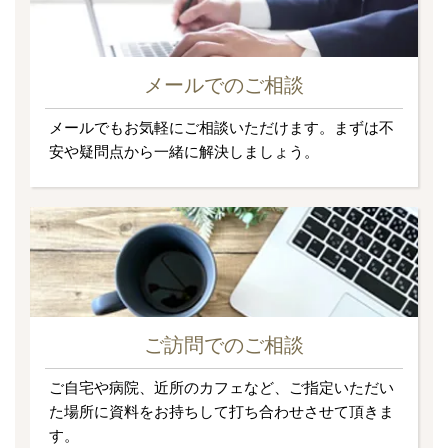
メールでのご相談
メールでもお気軽にご相談いただけます。まずは不
安や疑問点から一緒に解決しましょう。
ご訪問でのご相談
ご自宅や病院、近所のカフェなど、ご指定いただい
た場所に資料をお持ちして打ち合わせさせて頂きま
す。