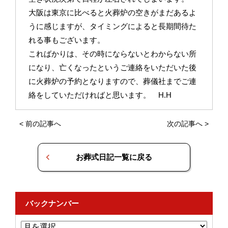
大阪は東京に比べると火葬炉の空きがまだあるよ
うに感じますが、タイミングによると長期間待た
れる事もございます。
こればかりは、その時にならないとわからない所
になり、亡くなったというご連絡をいただいた後
に火葬炉の予約となりますので、葬儀社までご連
絡をしていただければと思います。 H.H
<
前の記事へ
次の記事へ
>
お葬式日記一覧に戻る
バックナンバー