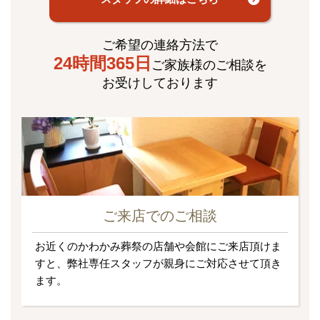
ご希望の連絡方法で
24時間365日
ご家族様のご相談を
お受けしております
ご来店でのご相談
お近くのかわかみ葬祭の店舗や会館にご来店頂けま
すと、弊社専任スタッフが親身にご対応させて頂き
ます。