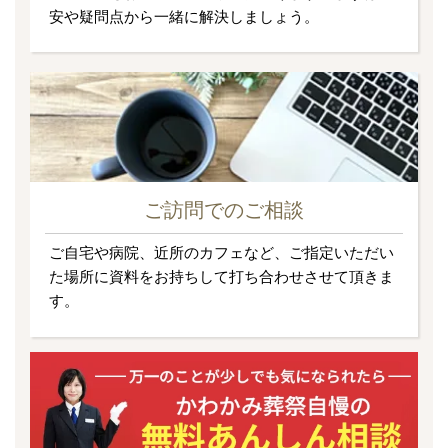
安や疑問点から一緒に解決しましょう。
ご訪問でのご相談
ご自宅や病院、近所のカフェなど、ご指定いただい
た場所に資料をお持ちして打ち合わせさせて頂きま
す。