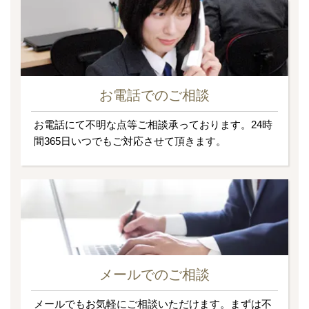
お電話でのご相談
お電話にて不明な点等ご相談承っております。24時
間365日いつでもご対応させて頂きます。
メールでのご相談
メールでもお気軽にご相談いただけます。まずは不