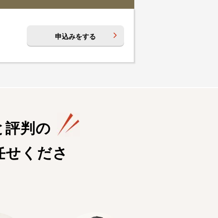
申込みをする
と評判の
任せくださ