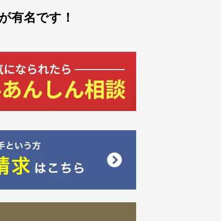
が有名です！