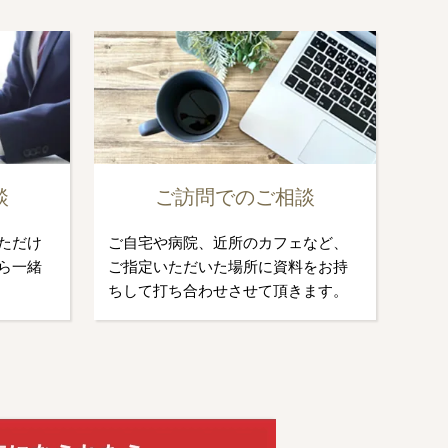
談
ご訪問でのご相談
ただけ
ご自宅や病院、近所のカフェなど、
ら一緒
ご指定いただいた場所に資料をお持
ちして打ち合わせさせて頂きます。