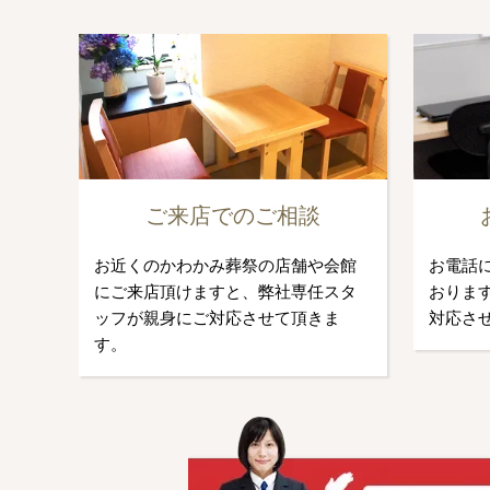
ご来店でのご相談
お近くのかわかみ葬祭の店舗や会館
お電話
にご来店頂けますと、弊社専任スタ
おります
ッフが親身にご対応させて頂きま
対応さ
す。