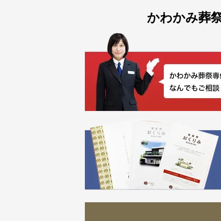
かわかみ葬