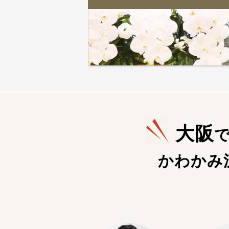
大阪
かわかみ