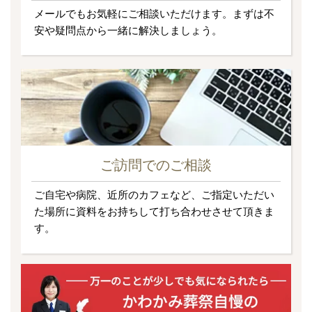
メールでもお気軽にご相談いただけます。まずは不
安や疑問点から一緒に解決しましょう。
ご訪問でのご相談
ご自宅や病院、近所のカフェなど、ご指定いただい
た場所に資料をお持ちして打ち合わせさせて頂きま
す。