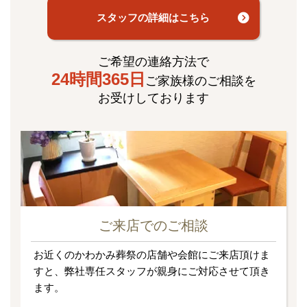
スタッフの詳細はこちら
ご希望の連絡方法で
24時間365日
ご家族様のご相談を
お受けしております
ご来店でのご相談
お近くのかわかみ葬祭の店舗や会館にご来店頂けま
すと、弊社専任スタッフが親身にご対応させて頂き
ます。