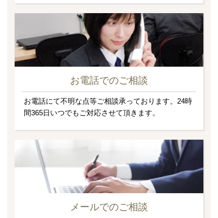
お電話でのご相談
お電話にて不明な点等ご相談承っております。24時
間365日いつでもご対応させて頂きます。
メールでのご相談