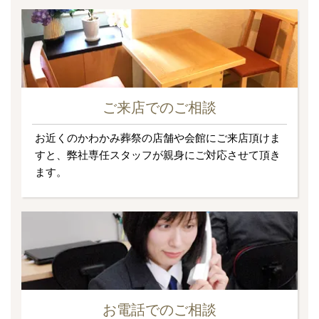
ご来店でのご相談
お近くのかわかみ葬祭の店舗や会館にご来店頂けま
すと、弊社専任スタッフが親身にご対応させて頂き
ます。
お電話でのご相談