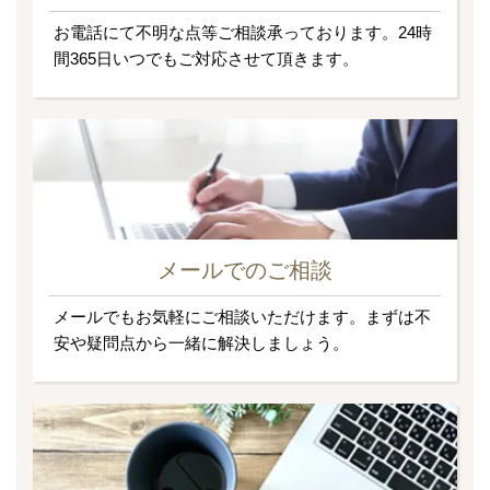
お電話にて不明な点等ご相談承っております。24時
間365日いつでもご対応させて頂きます。
メールでのご相談
メールでもお気軽にご相談いただけます。まずは不
安や疑問点から一緒に解決しましょう。