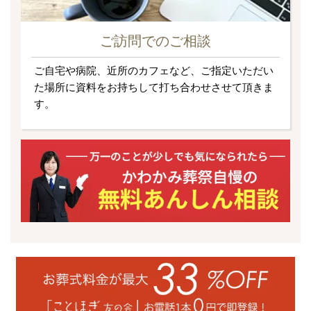
ご訪問でのご相談
ご自宅や病院、近所のカフェなど、ご指定いただい
た場所に資料をお持ちして打ち合わせさせて頂きま
す。