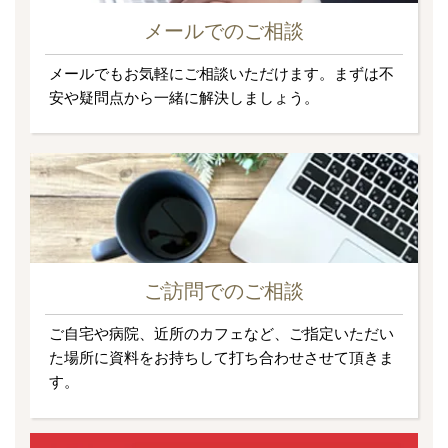
メールでのご相談
メールでもお気軽にご相談いただけます。まずは不
安や疑問点から一緒に解決しましょう。
ご訪問でのご相談
ご自宅や病院、近所のカフェなど、ご指定いただい
た場所に資料をお持ちして打ち合わせさせて頂きま
す。