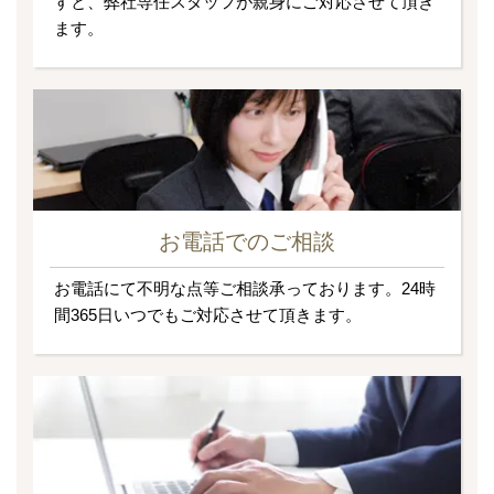
すと、弊社専任スタッフが親身にご対応させて頂き
ます。
お電話でのご相談
お電話にて不明な点等ご相談承っております。24時
間365日いつでもご対応させて頂きます。