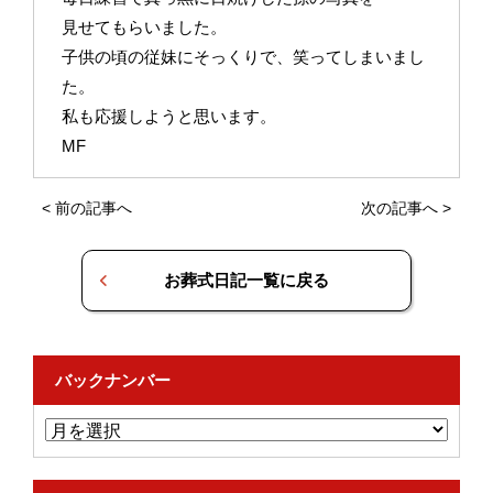
見せてもらいました。
子供の頃の従妹にそっくりで、笑ってしまいまし
た。
私も応援しようと思います。
MF
<
前の記事へ
次の記事へ
>
お葬式日記一覧に戻る
バックナンバー