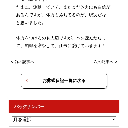
たまに、運動していて、まだまだ体力にも自信が
あるんですが、体力も落ちてるのが、現実だな…
と思いました。
体力をつけるのも大切ですが、本を読んだらし
て、知識を増やして、仕事に繋げていきます！
<
前の記事へ
次の記事へ
>
お葬式日記一覧に戻る
バックナンバー