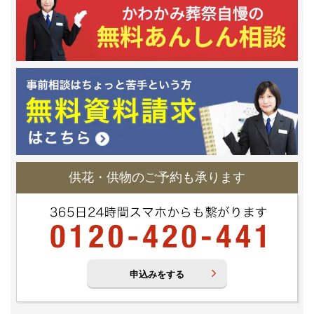
供花・供物のご予約も承ります
申込みをする