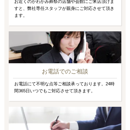
お近くのかわかみ葬祭の店舗や会館にご来店頂けま
すと、弊社専任スタッフが親身にご対応させて頂き
ます。
お電話でのご相談
お電話にて不明な点等ご相談承っております。24時
間365日いつでもご対応させて頂きます。