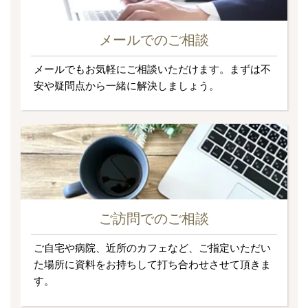
メールでのご相談
メールでもお気軽にご相談いただけます。まずは不
安や疑問点から一緒に解決しましょう。
ご訪問でのご相談
ご自宅や病院、近所のカフェなど、ご指定いただい
た場所に資料をお持ちして打ち合わせさせて頂きま
す。