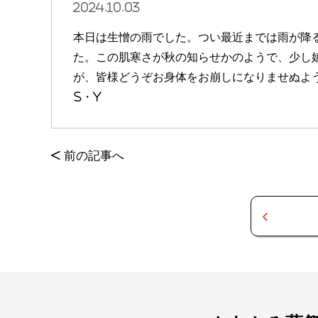
2024.10.03
本日は生憎の雨でした。つい最近までは雨が降
た。この肌寒さが秋の知らせかのようで、少し
が、皆様どうぞお身体をお崩しになりませぬよ
S・Y
<
前の記事へ