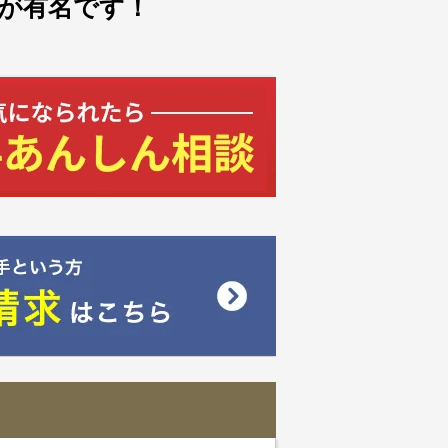
が有名です！