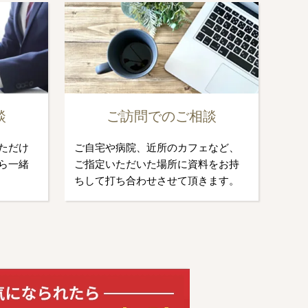
談
ご訪問でのご相談
ただけ
ご自宅や病院、近所のカフェなど、
ら一緒
ご指定いただいた場所に資料をお持
ちして打ち合わせさせて頂きます。