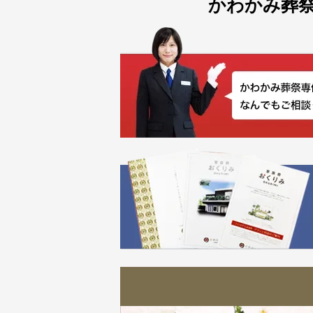
かわかみ葬