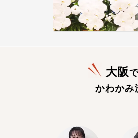
大阪
かわかみ