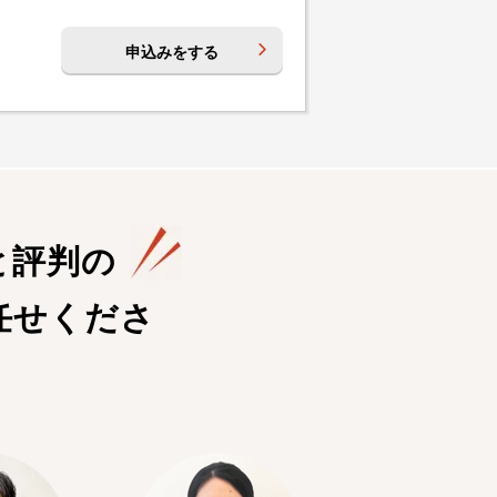
申込みをする
と評判の
任せくださ