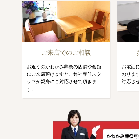
ご来店でのご相談
お近くのかわかみ葬祭の店舗や会館
お電話
にご来店頂けますと、弊社専任スタ
おります
ッフが親身にご対応させて頂きま
対応さ
す。