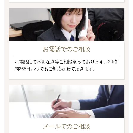
お電話でのご相談
お電話にて不明な点等ご相談承っております。24時
間365日いつでもご対応させて頂きます。
メールでのご相談