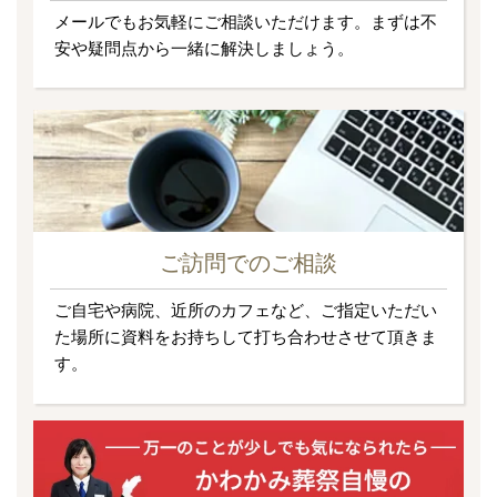
メールでもお気軽にご相談いただけます。まずは不
安や疑問点から一緒に解決しましょう。
ご訪問でのご相談
ご自宅や病院、近所のカフェなど、ご指定いただい
た場所に資料をお持ちして打ち合わせさせて頂きま
す。