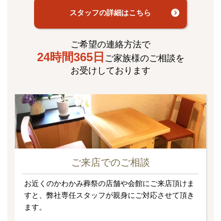
スタッフの詳細はこちら
ご希望の連絡方法で
24時間365日
ご家族様のご相談を
お受けしております
ご来店でのご相談
お近くのかわかみ葬祭の店舗や会館にご来店頂けま
すと、弊社専任スタッフが親身にご対応させて頂き
ます。