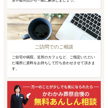
安や疑問点から一緒に解決しましょう。
ご訪問でのご相談
ご自宅や病院、近所のカフェなど、ご指定いただい
た場所に資料をお持ちして打ち合わせさせて頂きま
す。