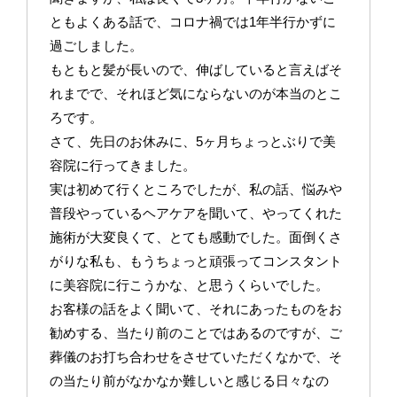
ともよくある話で、コロナ禍では1年半行かずに
過ごしました。
もともと髪が長いので、伸ばしていると言えばそ
れまでで、それほど気にならないのが本当のとこ
ろです。
さて、先日のお休みに、5ヶ月ちょっとぶりで美
容院に行ってきました。
実は初めて行くところでしたが、私の話、悩みや
普段やっているヘアケアを聞いて、やってくれた
施術が大変良くて、とても感動でした。面倒くさ
がりな私も、もうちょっと頑張ってコンスタント
に美容院に行こうかな、と思うくらいでした。
お客様の話をよく聞いて、それにあったものをお
勧めする、当たり前のことではあるのですが、ご
葬儀のお打ち合わせをさせていただくなかで、そ
の当たり前がなかなか難しいと感じる日々なの