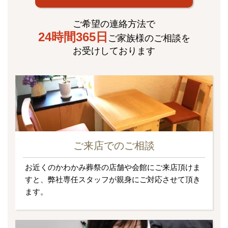
ご希望の連絡方法で
24時間365日
ご家族様のご相談を
お受けしております
ご来店でのご相談
お近くのかわかみ葬祭の店舗や会館にご来店頂けま
すと、弊社専任スタッフが親身にご対応させて頂き
ます。