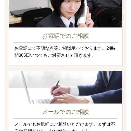
お電話でのご相談
お電話にて不明な点等ご相談承っております。24時
間365日いつでもご対応させて頂きます。
メールでのご相談
メールでもお気軽にご相談いただけます。まずは不