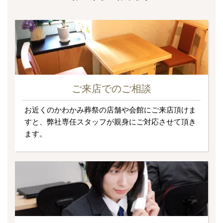
ご来店でのご相談
お近くのかわかみ葬祭の店舗や会館にご来店頂けま
すと、弊社専任スタッフが親身にご対応させて頂き
ます。