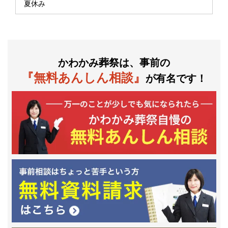
夏休み
かわかみ葬祭は、事前の
『無料あんしん相談』
が有名です！