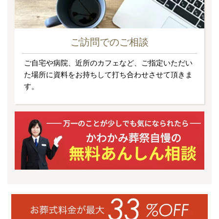
ご訪問でのご相談
ご自宅や病院、近所のカフェなど、ご指定いただい
た場所に資料をお持ちして打ち合わせさせて頂きま
す。