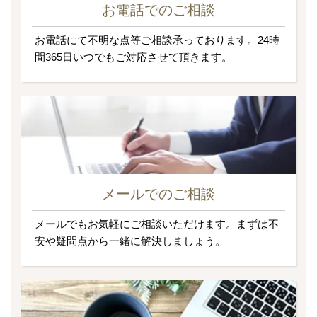
お電話でのご相談
お電話にて不明な点等ご相談承っております。24時
間365日いつでもご対応させて頂きます。
メールでのご相談
メールでもお気軽にご相談いただけます。まずは不
安や疑問点から一緒に解決しましょう。