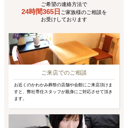
ご希望の連絡方法で
24時間365日
ご家族様のご相談を
お受けしております
ご来店でのご相談
お近くのかわかみ葬祭の店舗や会館にご来店頂けま
すと、弊社専任スタッフが親身にご対応させて頂き
ます。