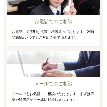
お電話でのご相談
お電話にて不明な点等ご相談承っております。24時
間365日いつでもご対応させて頂きます。
メールでのご相談
メールでもお気軽にご相談いただけます。まずは不
安や疑問点から一緒に解決しましょう。