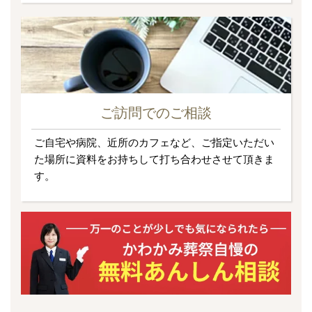
ご訪問でのご相談
ご自宅や病院、近所のカフェなど、ご指定いただい
た場所に資料をお持ちして打ち合わせさせて頂きま
す。