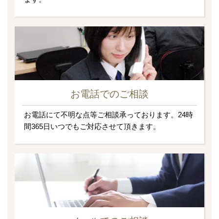
お電話でのご相談
お電話にて不明な点等ご相談承っております。24時
間365日いつでもご対応させて頂きます。