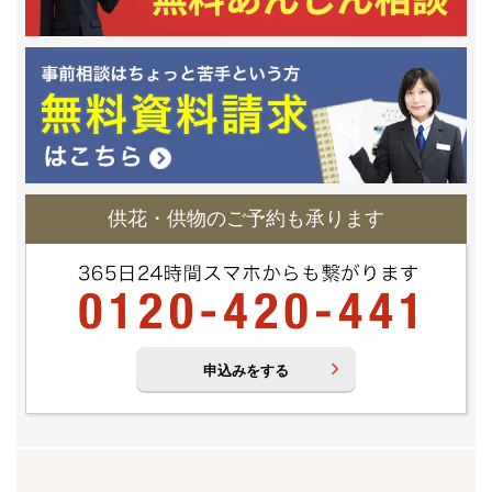
供花・供物のご予約も承ります
申込みをする