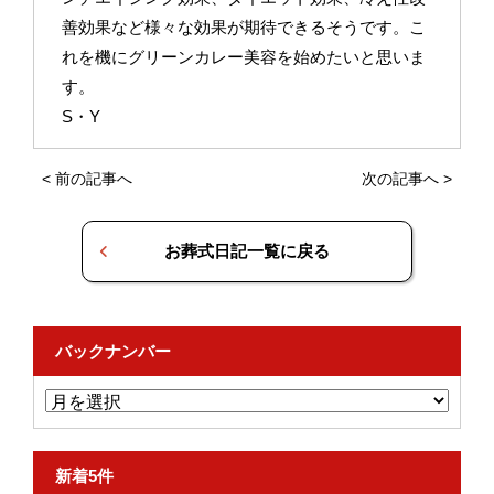
善効果など様々な効果が期待できるそうです。こ
れを機にグリーンカレー美容を始めたいと思いま
す。
S・Y
<
前の記事へ
次の記事へ
>
お葬式日記一覧に戻る
バックナンバー
新着5件