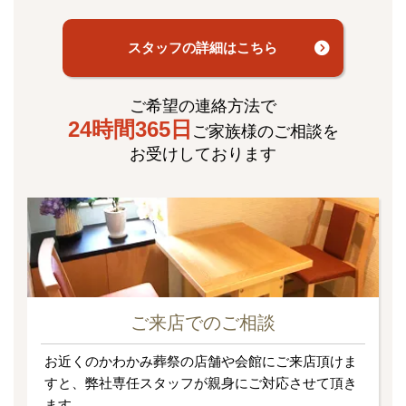
スタッフの詳細はこちら
ご希望の連絡方法で
24時間365日
ご家族様のご相談を
お受けしております
ご来店でのご相談
お近くのかわかみ葬祭の店舗や会館にご来店頂けま
すと、弊社専任スタッフが親身にご対応させて頂き
ます。