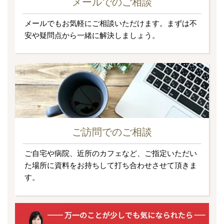
メールでのご相談
メールでもお気軽にご相談いただけます。まずは不
安や疑問点から一緒に解決しましょう。
ご訪問でのご相談
ご自宅や病院、近所のカフェなど、ご指定いただい
た場所に資料をお持ちして打ち合わせさせて頂きま
す。