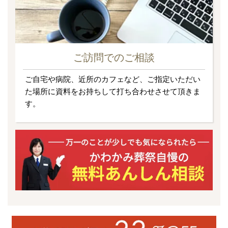
ご訪問でのご相談
ご自宅や病院、近所のカフェなど、ご指定いただい
た場所に資料をお持ちして打ち合わせさせて頂きま
す。