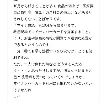
10月から始まることが多く 食品の値上げ、医療費
自己負担増、電気・ガス料金の値上げなどあまり
うれしくないことばかりです。
「マイナ救急」も10月から始まります。
救急現場でマイナンバーカードを提示することに
より、お薬や診察の情報が閲覧でき適切な処置が
できるというものです。
一分一秒でも早く処置すべき状況では、とても便
利ですね。
ただ、一人で倒れた時など どうするんだろ
う・・・と思ったりしますが、明日から始まると
色々 改善点も見つかっていくのでしょうか。
マイナンバーカード利用にも慣れていかないとい
けませんね。
E・I