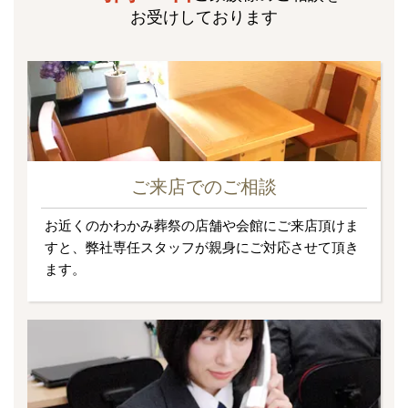
お受けしております
ご来店でのご相談
お近くのかわかみ葬祭の店舗や会館にご来店頂けま
すと、弊社専任スタッフが親身にご対応させて頂き
ます。