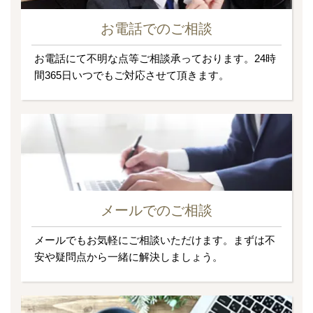
お電話でのご相談
お電話にて不明な点等ご相談承っております。24時
間365日いつでもご対応させて頂きます。
メールでのご相談
メールでもお気軽にご相談いただけます。まずは不
安や疑問点から一緒に解決しましょう。