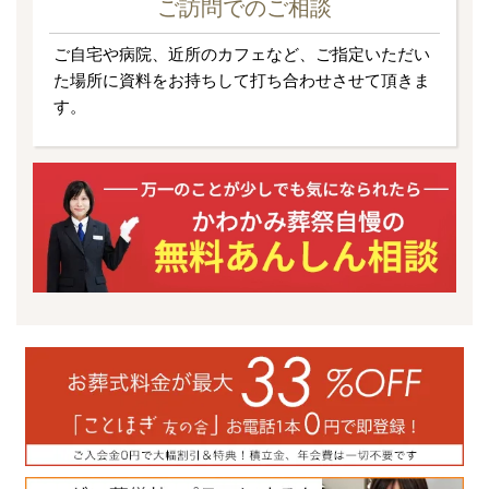
ご訪問でのご相談
ご自宅や病院、近所のカフェなど、ご指定いただい
た場所に資料をお持ちして打ち合わせさせて頂きま
す。