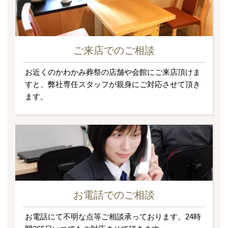
ご来店でのご相談
お近くのかわかみ葬祭の店舗や会館にご来店頂けま
すと、弊社専任スタッフが親身にご対応させて頂き
ます。
お電話でのご相談
お電話にて不明な点等ご相談承っております。24時