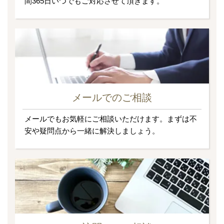
間365日いつでもご対応させて頂きます。
メールでのご相談
メールでもお気軽にご相談いただけます。まずは不
安や疑問点から一緒に解決しましょう。