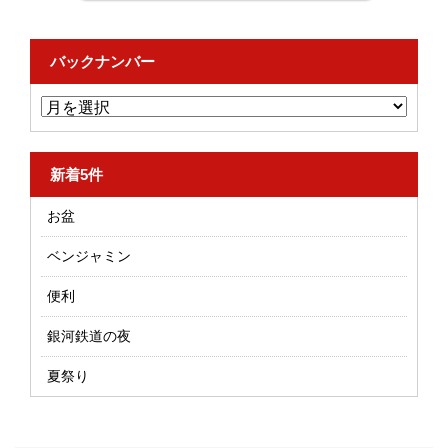
バックナンバー
新着5件
お盆
ベンジャミン
便利
銀河鉄道の夜
夏祭り