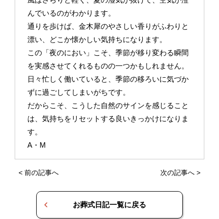
んでいるのがわかります。
通りを歩けば、金木犀のやさしい香りがふわりと
漂い、どこか懐かしい気持ちになります。
この「夜のにおい」こそ、季節が移り変わる瞬間
を実感させてくれるものの一つかもしれません。
日々忙しく働いていると、季節の移ろいに気づか
ずに過ごしてしまいがちです。
だからこそ、こうした自然のサインを感じること
は、気持ちをリセットする良いきっかけになりま
す。
A・M
<
前の記事へ
次の記事へ
>
お葬式日記一覧に戻る