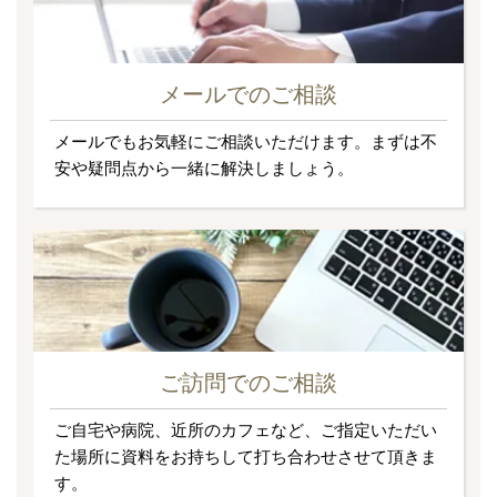
メールでのご相談
メールでもお気軽にご相談いただけます。まずは不
安や疑問点から一緒に解決しましょう。
ご訪問でのご相談
ご自宅や病院、近所のカフェなど、ご指定いただい
た場所に資料をお持ちして打ち合わせさせて頂きま
す。