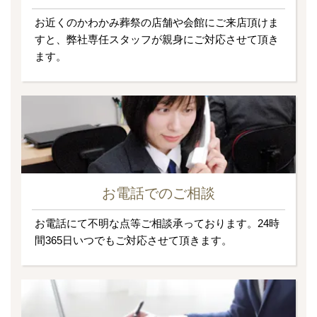
お近くのかわかみ葬祭の店舗や会館にご来店頂けま
すと、弊社専任スタッフが親身にご対応させて頂き
ます。
お電話でのご相談
お電話にて不明な点等ご相談承っております。24時
間365日いつでもご対応させて頂きます。