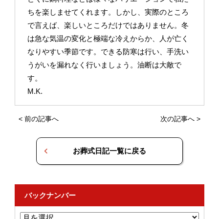
ちを楽しませてくれます。しかし、実際のところ
で言えば、楽しいところだけではありません。冬
は急な気温の変化と極端な冷えからか、人が亡く
なりやすい季節です。できる防寒は行い、手洗い
うがいを漏れなく行いましょう。油断は大敵で
す。
M.K.
<
前の記事へ
次の記事へ
>
お葬式日記一覧に戻る
バックナンバー