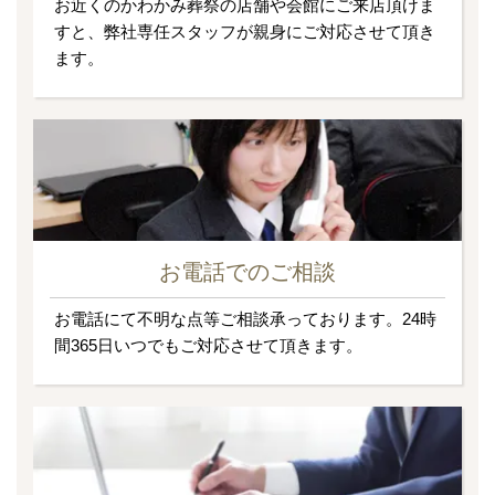
お近くのかわかみ葬祭の店舗や会館にご来店頂けま
すと、弊社専任スタッフが親身にご対応させて頂き
ます。
お電話でのご相談
お電話にて不明な点等ご相談承っております。24時
間365日いつでもご対応させて頂きます。