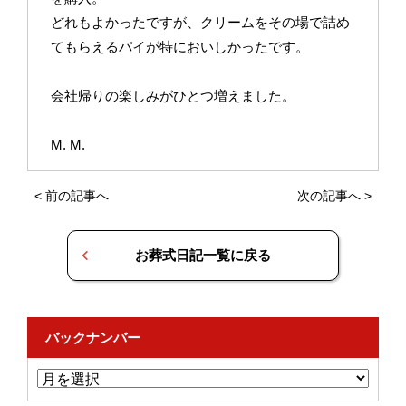
どれもよかったですが、クリームをその場で詰め
てもらえるパイが特においしかったです。
会社帰りの楽しみがひとつ増えました。
M. M.
<
前の記事へ
次の記事へ
>
お葬式日記一覧に戻る
バックナンバー