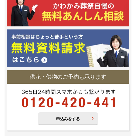
供花・供物のご予約も承ります
申込みをする