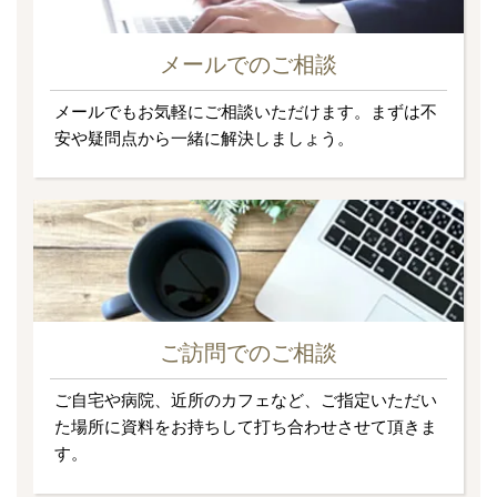
メールでのご相談
メールでもお気軽にご相談いただけます。まずは不
安や疑問点から一緒に解決しましょう。
ご訪問でのご相談
ご自宅や病院、近所のカフェなど、ご指定いただい
た場所に資料をお持ちして打ち合わせさせて頂きま
す。