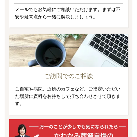
メールでもお気軽にご相談いただけます。まずは不
安や疑問点から一緒に解決しましょう。
ご訪問でのご相談
ご自宅や病院、近所のカフェなど、ご指定いただい
た場所に資料をお持ちして打ち合わせさせて頂きま
す。