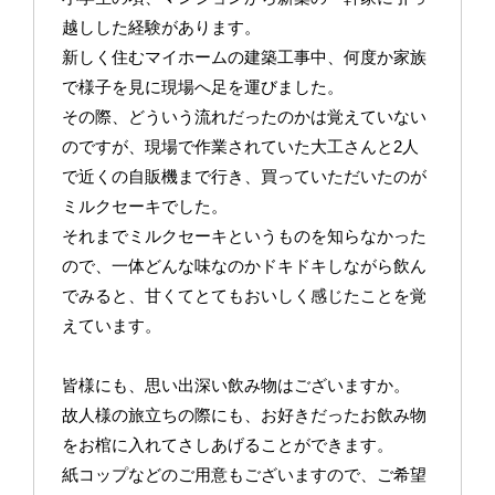
越しした経験があります。
新しく住むマイホームの建築工事中、何度か家族
で様子を見に現場へ足を運びました。
その際、どういう流れだったのかは覚えていない
のですが、現場で作業されていた大工さんと2人
で近くの自販機まで行き、買っていただいたのが
ミルクセーキでした。
それまでミルクセーキというものを知らなかった
ので、一体どんな味なのかドキドキしながら飲ん
でみると、甘くてとてもおいしく感じたことを覚
えています。
皆様にも、思い出深い飲み物はございますか。
故人様の旅立ちの際にも、お好きだったお飲み物
をお棺に入れてさしあげることができます。
紙コップなどのご用意もございますので、ご希望