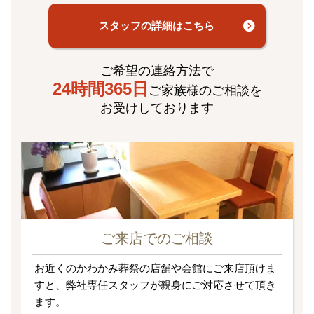
スタッフの詳細はこちら
ご希望の連絡方法で
24時間365日
ご家族様のご相談を
お受けしております
ご来店でのご相談
お近くのかわかみ葬祭の店舗や会館にご来店頂けま
すと、弊社専任スタッフが親身にご対応させて頂き
ます。