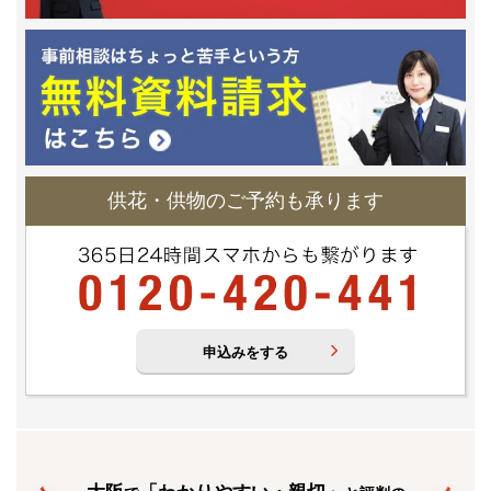
供花・供物のご予約も承ります
申込みをする