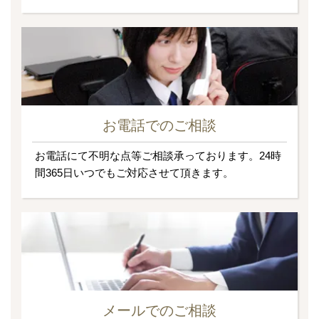
お電話でのご相談
お電話にて不明な点等ご相談承っております。24時
間365日いつでもご対応させて頂きます。
メールでのご相談