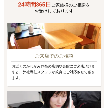
24時間365日
ご家族様のご相談を
お受けしております
ご来店でのご相談
お近くのかわかみ葬祭の店舗や会館にご来店頂けま
すと、弊社専任スタッフが親身にご対応させて頂き
ます。