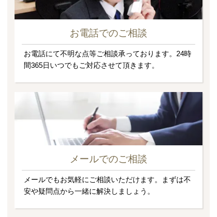
お電話でのご相談
お電話にて不明な点等ご相談承っております。24時
間365日いつでもご対応させて頂きます。
メールでのご相談
メールでもお気軽にご相談いただけます。まずは不
安や疑問点から一緒に解決しましょう。