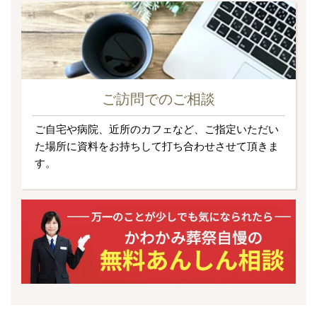
ご訪問でのご相談
ご自宅や病院、近所のカフェなど、ご指定いただい
た場所に資料をお持ちして打ち合わせさせて頂きま
す。