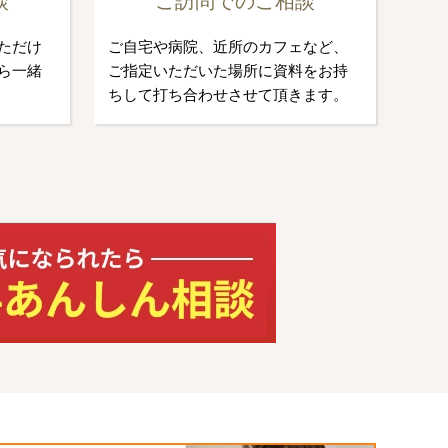
談
ご訪問でのご相談
ただけ
ご自宅や病院、近所のカフェなど、
ら一緒
ご指定いただいた場所に資料をお持
ちして打ち合わせさせて頂きます。