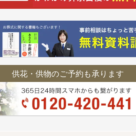
供花・供物のご予約も承ります