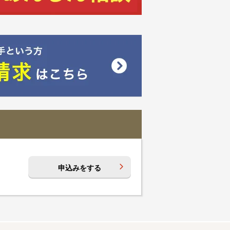
申込みをする