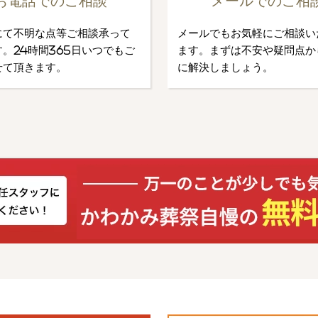
お電話でのご相談
メールでのご相
にて不明な点等ご相談承って
メールでもお気軽にご相談い
。24時間365日いつでもご
ます。まずは不安や疑問点か
せて頂きます。
に解決しましょう。