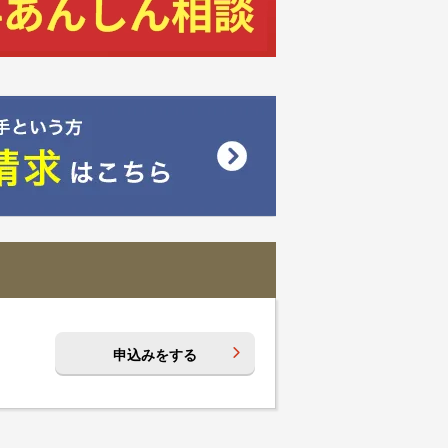
申込みをする