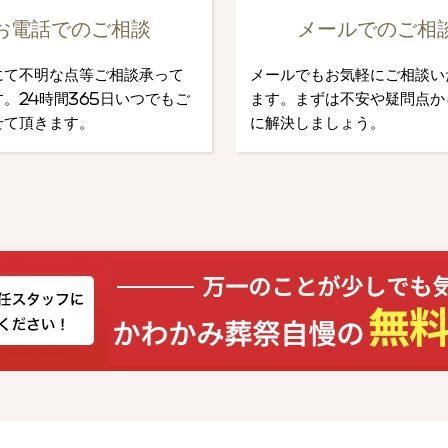
お電話でのご相談
メールでのご相
にて不明な点等ご相談承って
メールでもお気軽にご相談い
。24時間365日いつでもご
ます。まずは不安や疑問点か
せて頂きます。
に解決しましょう。