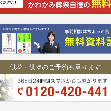
供花・供物のご予約も承ります