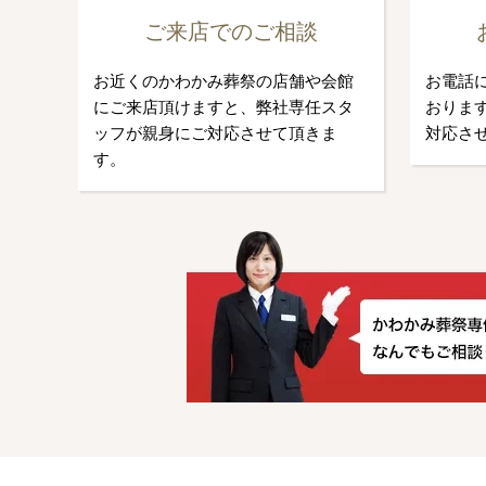
ご来店でのご相談
お近くのかわかみ葬祭の店舗や会館
お電話
にご来店頂けますと、弊社専任スタ
おります
ッフが親身にご対応させて頂きま
対応さ
す。