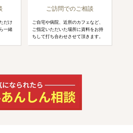
談
ご訪問でのご相談
ただけ
ご自宅や病院、近所のカフェなど、
ら一緒
ご指定いただいた場所に資料をお持
ちして打ち合わせさせて頂きます。