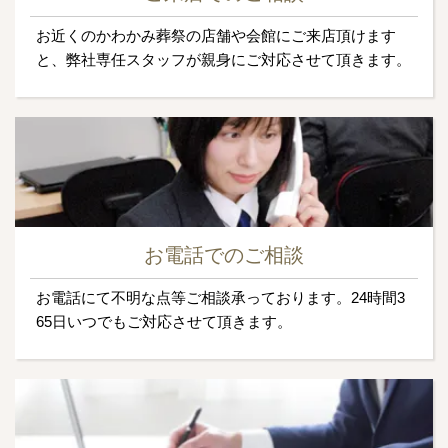
お近くのかわかみ葬祭の店舗や会館にご来店頂けます
と、弊社専任スタッフが親身にご対応させて頂きます。
お電話でのご相談
お電話にて不明な点等ご相談承っております。24時間3
65日いつでもご対応させて頂きます。