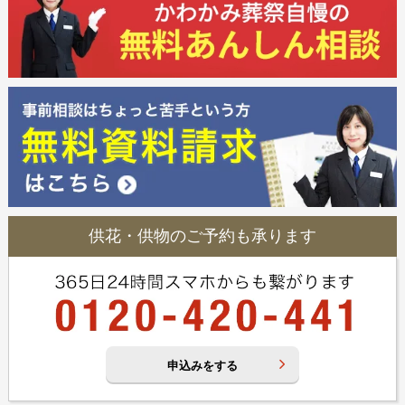
供花・供物のご予約も承ります
申込みをする