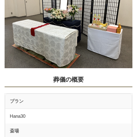
葬儀の概要
プラン
Hana30
斎場