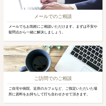
メールでのご相談
メールでもお気軽にご相談いただけます。まずは不安や
疑問点から一緒に解決しましょう。
ご訪問でのご相談
ご自宅や病院、近所のカフェなど、ご指定いただいた場
所に資料をお持ちして打ち合わせさせて頂きます。