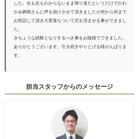
した。右も左もわからないまま帰り道だというだけでかわ
かみ葬祭さんに声を掛けさせて頂きましたが何から何まで
お世話して頂き大変落ちついて式を済ませる事ができまし
た。
きちょうな経験となりするべき事をお陰様でできました。
ありがとうございます。引き続きやりとげる様がんばりま
す。
担当スタッフからのメッセージ