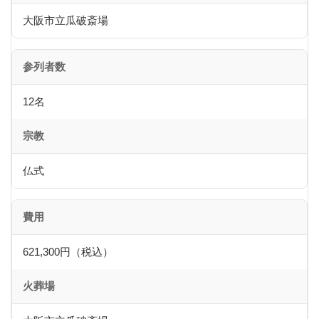
大阪市立瓜破斎場
参列者数
12名
宗教
仏式
費用
621,300円（税込）
火葬場