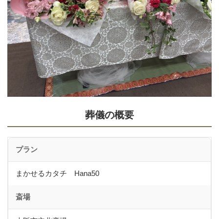
葬儀の概要
プラン
まかせるカタチ Hana50
斎場