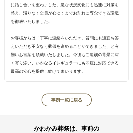
に話し合いを重ねました。急な状況変化にも迅速に対策を
整え、滞りなく全員が心ゆくまでお別れに専念できる環境
を徹底いたしました。
お客様からは「丁寧に連絡をいただき、質問にも適宜お答
えいただき不安なく葬儀を進めることができました」と有
難いお言葉を頂戴いたしました。今後もご遺族の背景に深
く寄り添い、いかなるイレギュラーにも即座に対応できる
最高の安心を提供し続けてまいります。
事例一覧に戻る
かわかみ葬祭は、事前の