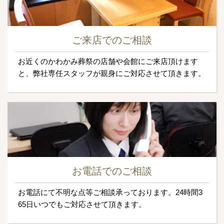
ご来店でのご相談
お近くのかわかみ葬祭の店舗や会館にご来店頂けます
と、弊社専任スタッフが親身にご対応させて頂きます。
お電話でのご相談
お電話にて不明な点等ご相談承っております。24時間3
65日いつでもご対応させて頂きます。