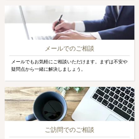
メールでのご相談
メールでもお気軽にご相談いただけます。まずは不安や
疑問点から一緒に解決しましょう。
ご訪問でのご相談