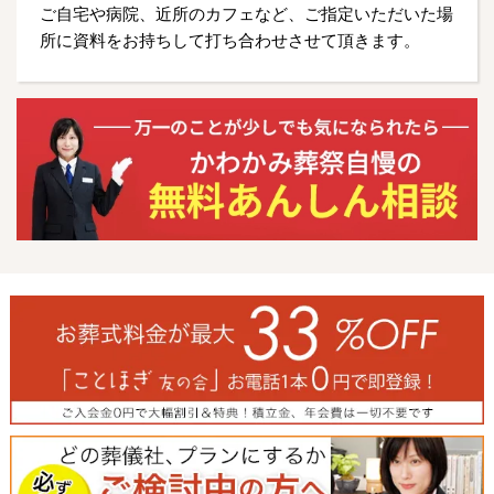
ご自宅や病院、近所のカフェなど、ご指定いただいた場
所に資料をお持ちして打ち合わせさせて頂きます。