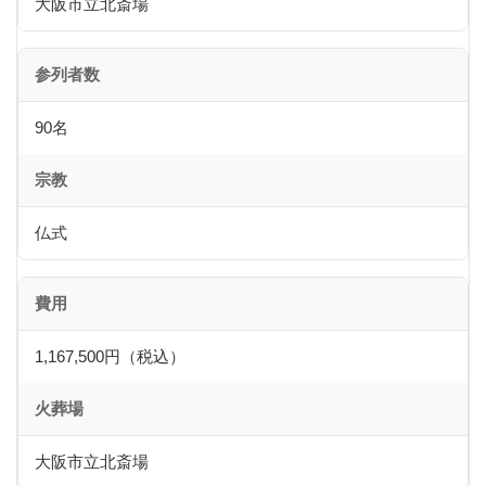
大阪市立北斎場
参列者数
90名
宗教
仏式
費用
1,167,500円（税込）
火葬場
大阪市立北斎場