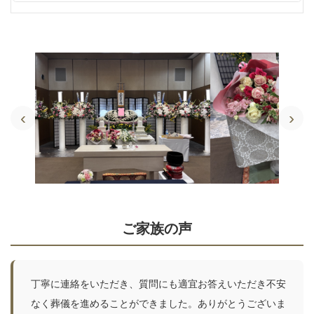
‹
›
ご家族の声
丁寧に連絡をいただき、質問にも適宜お答えいただき不安
なく葬儀を進めることができました。ありがとうございま