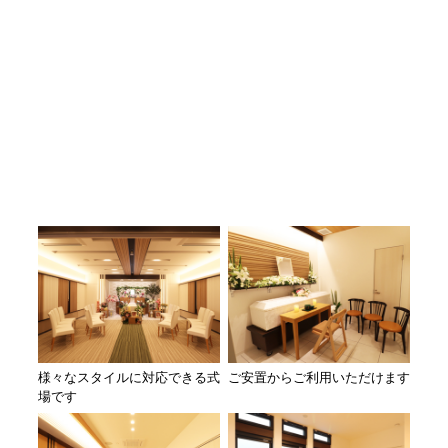
様々なスタイルに対応できる式
ご安置からご利用いただけます
場です