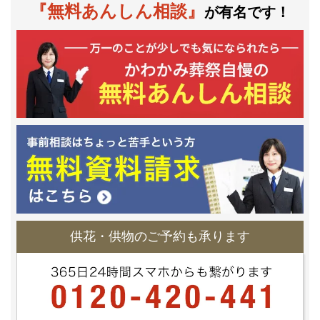
『無料あんしん相談』
が有名です！
供花・供物のご予約も承ります