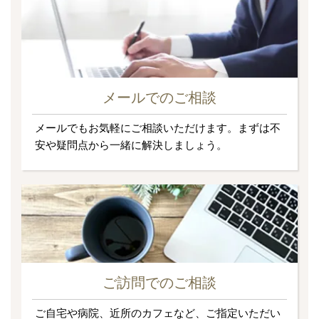
メールでのご相談
メールでもお気軽にご相談いただけます。まずは不
安や疑問点から一緒に解決しましょう。
ご訪問でのご相談
ご自宅や病院、近所のカフェなど、ご指定いただい