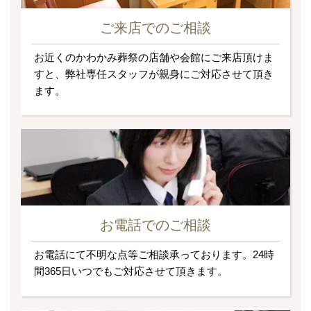
ご来店でのご相談
お近くのかわかみ葬祭の店舗や会館にご来店頂けま
すと、弊社専任スタッフが親身にご対応させて頂き
ます。
お電話でのご相談
お電話にて不明な点等ご相談承っております。24時
間365日いつでもご対応させて頂きます。