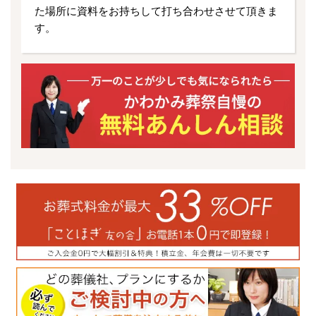
た場所に資料をお持ちして打ち合わせさせて頂きま
す。