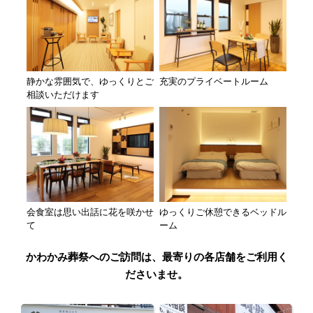
静かな雰囲気で、ゆっくりとご
充実のプライベートルーム
相談いただけます
会食室は思い出話に花を咲かせ
ゆっくりご休憩できるベッドル
て
ーム
かわかみ葬祭へのご訪問は、最寄りの各店舗をご利用く
ださいませ。