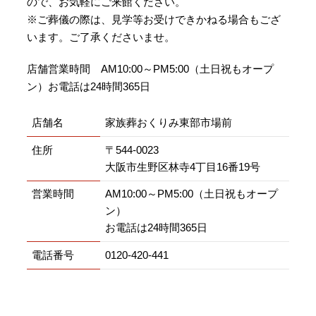
ので、お気軽にご来館ください。
※ご葬儀の際は、見学等お受けできかねる場合もござ
います。ご了承くださいませ。
店舗営業時間 AM10:00～PM5:00（土日祝もオープ
ン）お電話は24時間365日
店舗名
家族葬おくりみ東部市場前
住所
〒544-0023
大阪市生野区林寺4丁目16番19号
営業時間
AM10:00～PM5:00（土日祝もオープ
ン）
お電話は24時間365日
電話番号
0120-420-441