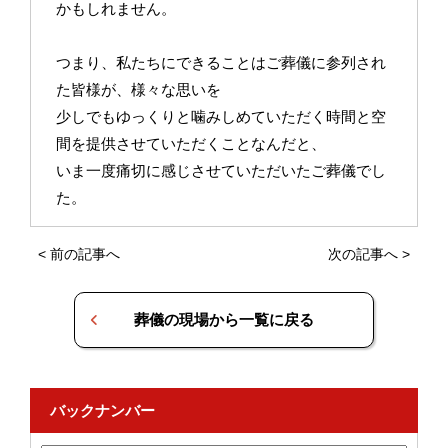
かもしれません。
つまり、私たちにできることはご葬儀に参列され
た皆様が、様々な思いを
少しでもゆっくりと噛みしめていただく時間と空
間を提供させていただくことなんだと、
いま一度痛切に感じさせていただいたご葬儀でし
た。
<
前の記事へ
次の記事へ
>
葬儀の現場から一覧に戻る
バックナンバー