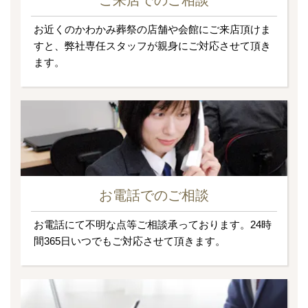
お近くのかわかみ葬祭の店舗や会館にご来店頂けま
すと、弊社専任スタッフが親身にご対応させて頂き
ます。
お電話でのご相談
お電話にて不明な点等ご相談承っております。24時
間365日いつでもご対応させて頂きます。