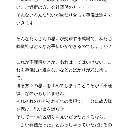
い、ご近所の方、会社関係の方・・・
そんないろんな思いが重なり合って葬儀は進んで
いきます。
そんなたくさんの思いが交錯する式場で、私たち
葬儀社はどんなお手伝いができるのでしょうか？
これが不謹慎だとか、あれはしてはいけない、こ
れも葬儀には適さないなどとばかり形式に拘っ
て、
送る方々の思いを止めてしまうことこそが「不謹
慎」なのかもしれません。
それぞれの方がそれぞれの表現で、十分に故人様
を偲び、思い出を巡らせ、
そして一つの区切りを見いだせたとするなら、
「よい葬儀だった」とおっしゃっていただけるの