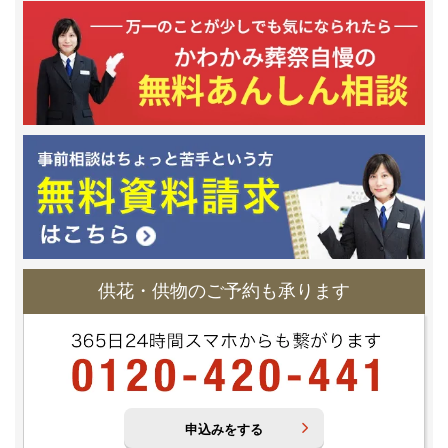
供花・供物のご予約も承ります
申込みをする