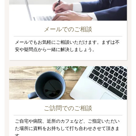
メールでのご相談
メールでもお気軽にご相談いただけます。まずは不
安や疑問点から一緒に解決しましょう。
ご訪問でのご相談
ご自宅や病院、近所のカフェなど、ご指定いただい
た場所に資料をお持ちして打ち合わせさせて頂きま
す。