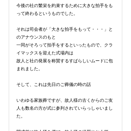
今後の社の繁栄を約束するために大きな拍手をも
って終わるというものでした。
それは司会者が「大きな拍手をもって・・・」と
のアナウンスのもと
一同がそろって拍手をするといったもので、クラ
イマックスを迎えた式場内は
故人と社の発展を称賛するすばらしいムードに包
まれました。
そして、これは先日のご葬儀の時の話
いわゆる家族葬ですが、故人様の古くからのご友
人も数名の方が式に参列されていらっしゃいまし
た。