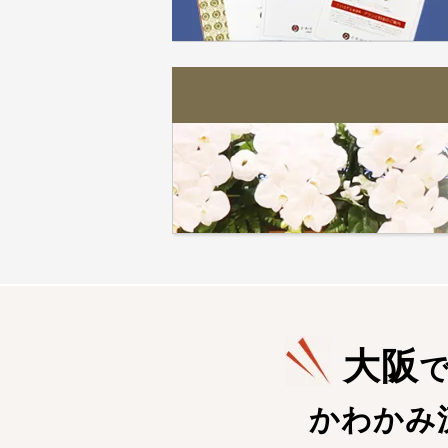
大阪
かわかみ