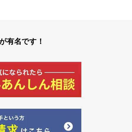
が有名です！