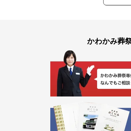
かわかみ葬