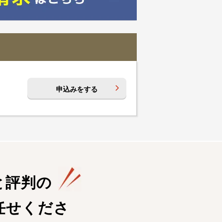
申込みをする
と評判の
任せくださ