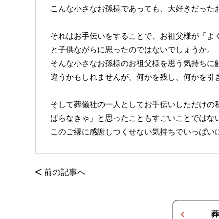
こんな小さなお孫様であっても、大好きだった
それはお手伝いをすることで、お祖父様が「よ
と子供ながらに思ったのではないでしょうか。
そんな小さなお孫様のお祖父様を思う気持ちに
違うかもしれませんが、何かを残し、何かを引
そして葬儀社の一人としてお手伝いしただけの
ばらなきゃ」と思ったこともすごいことではな
このご縁に感謝しつくせない気持ちでいっぱい
<
前の記事へ
葬