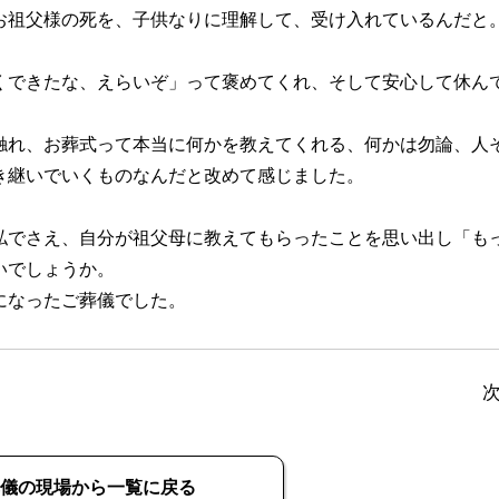
お祖父様の死を、子供なりに理解して、受け入れているんだと
くできたな、えらいぞ」って褒めてくれ、そして安心して休ん
触れ、お葬式って本当に何かを教えてくれる、何かは勿論、人
き継いでいくものなんだと改めて感じました。
私でさえ、自分が祖父母に教えてもらったことを思い出し「も
いでしょうか。
になったご葬儀でした。
儀の現場から一覧に戻る