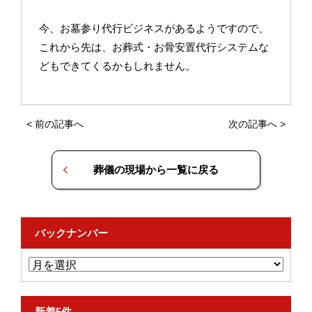
今、お墓参り代行ビジネスがあるようですので、
これから先は、お葬式・お骨安置代行システムな
どもできてくるかもしれません。
<
前の記事へ
次の記事へ
>
葬儀の現場から一覧に戻る
バックナンバー
新着5件