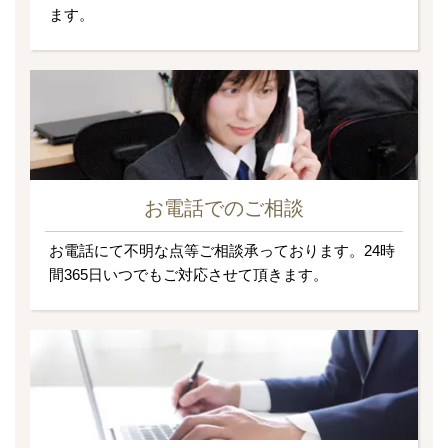
ます。
お電話でのご相談
お電話にて不明な点等ご相談承っております。24時
間365日いつでもご対応させて頂きます。