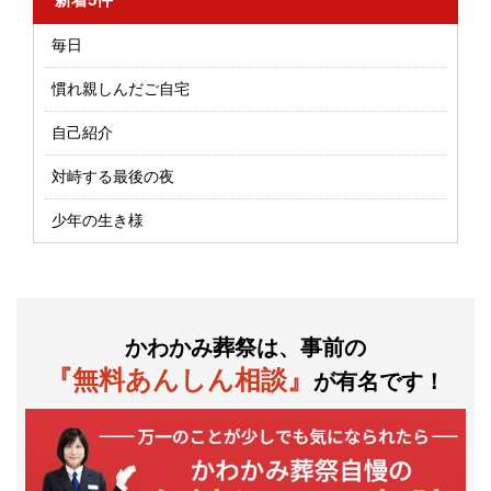
毎日
慣れ親しんだご自宅
自己紹介
対峙する最後の夜
少年の生き様
かわかみ葬祭は、事前の
『無料あんしん相談』
が有名です！