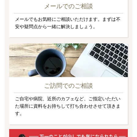
メールでのご相談
メールでもお気軽にご相談いただけます。まずは不
安や疑問点から一緒に解決しましょう。
ご訪問でのご相談
ご自宅や病院、近所のカフェなど、ご指定いただい
た場所に資料をお持ちして打ち合わせさせて頂きま
す。