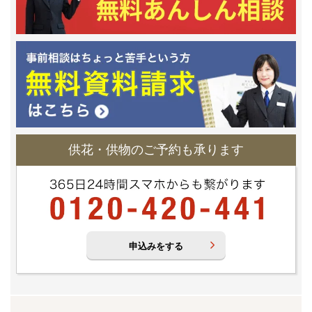
供花・供物のご予約も承ります
申込みをする