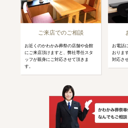
ご来店でのご相談
お近くのかわかみ葬祭の店舗や会館
お電話
にご来店頂けますと、弊社専任スタ
おります
ッフが親身にご対応させて頂きま
対応さ
す。