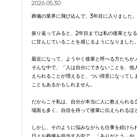
2026.05.30
葬儀の業界に飛び込んで、3年目に入りました
振り返ってみると、2年目までは私の後輩とな
に甘んじていることを感じるようになりました
最近になって、ようやく後輩と呼べる方たちが
そんな中で、「人は自分にできないことを、他
えられることが増えると、つい得意になってし
こともあるかもしれません。
だからこそ私は、自分が本当に人に教えられる
場面も多く、自信を持って後輩に伝えられるほ
しかし、そのように悩みながらも仕事を続けら
日々お葬儀を担当する中で、「ありがとう」や