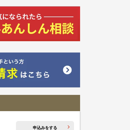
申込みをする