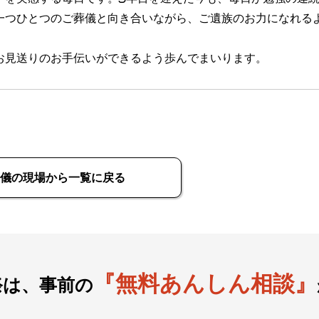
一つひとつのご葬儀と向き合いながら、ご遺族のお力になれる
お見送りのお手伝いができるよう歩んでまいります。
儀の現場から一覧に戻る
『無料あんしん相談』
祭は、事前の