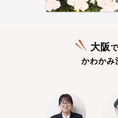
大阪
かわかみ