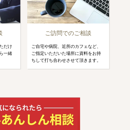
談
ご訪問でのご相談
ただけ
ご自宅や病院、近所のカフェなど、
ら一緒
ご指定いただいた場所に資料をお持
ちして打ち合わせさせて頂きます。