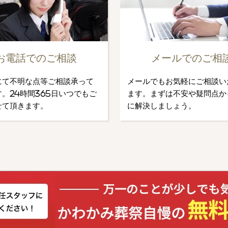
お電話でのご相談
メールでのご相
にて不明な点等ご相談承って
メールでもお気軽にご相談い
。24時間365日いつでもご
ます。まずは不安や疑問点か
せて頂きます。
に解決しましょう。