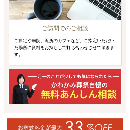
ご訪問でのご相談
ご自宅や病院、近所のカフェなど、ご指定いただい
た場所に資料をお持ちして打ち合わせさせて頂きま
す。