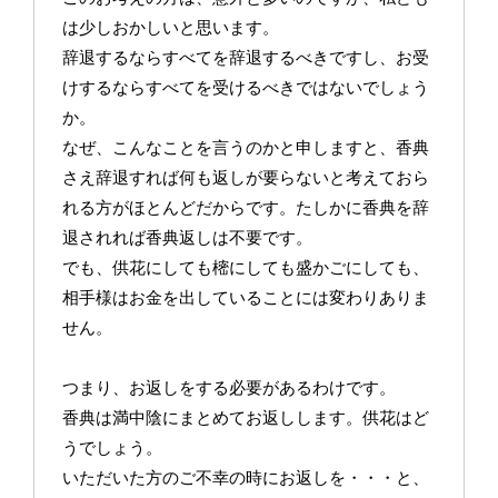
は少しおかしいと思います。
辞退するならすべてを辞退するべきですし、お受
けするならすべてを受けるべきではないでしょう
か。
なぜ、こんなことを言うのかと申しますと、香典
さえ辞退すれば何も返しが要らないと考えておら
れる方がほとんどだからです。たしかに香典を辞
退されれば香典返しは不要です。
でも、供花にしても樒にしても盛かごにしても、
相手様はお金を出していることには変わりありま
せん。
つまり、お返しをする必要があるわけです。
香典は満中陰にまとめてお返しします。供花はど
うでしょう。
いただいた方のご不幸の時にお返しを・・・と、