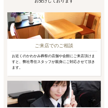
お受けしております
ご来店でのご相談
お近くのかわかみ葬祭の店舗や会館にご来店頂けま
すと、弊社専任スタッフが親身にご対応させて頂き
ます。