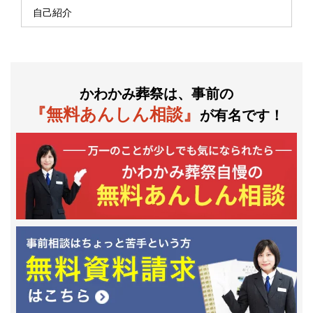
自己紹介
かわかみ葬祭は、事前の
『無料あんしん相談』
が有名です！