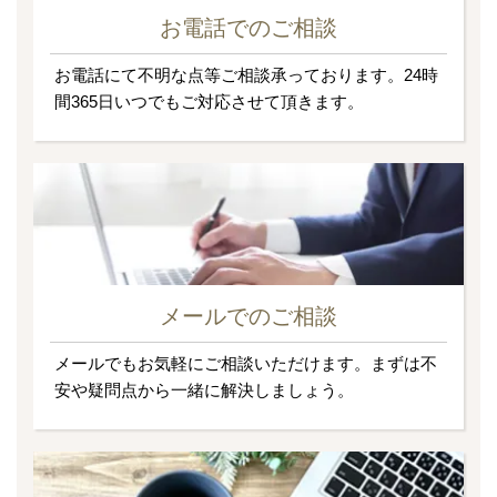
お電話でのご相談
お電話にて不明な点等ご相談承っております。24時
間365日いつでもご対応させて頂きます。
メールでのご相談
メールでもお気軽にご相談いただけます。まずは不
安や疑問点から一緒に解決しましょう。