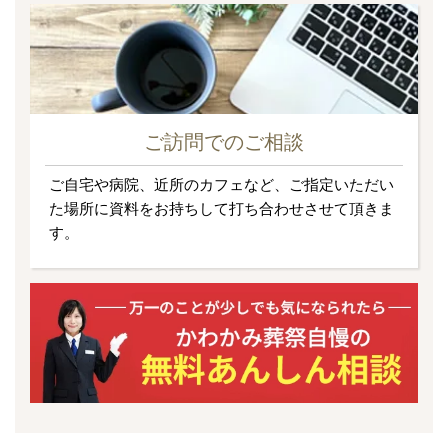
ご訪問でのご相談
ご自宅や病院、近所のカフェなど、ご指定いただい
た場所に資料をお持ちして打ち合わせさせて頂きま
す。