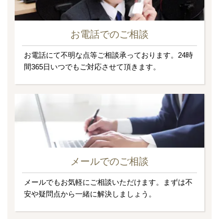
お電話でのご相談
お電話にて不明な点等ご相談承っております。24時
間365日いつでもご対応させて頂きます。
メールでのご相談
メールでもお気軽にご相談いただけます。まずは不
安や疑問点から一緒に解決しましょう。