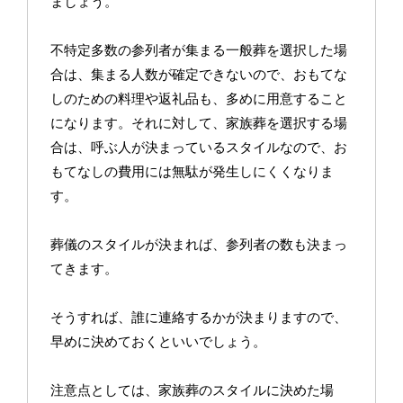
ましょう。
不特定多数の参列者が集まる一般葬を選択した場
合は、集まる人数が確定できないので、おもてな
しのための料理や返礼品も、多めに用意すること
になります。それに対して、家族葬を選択する場
合は、呼ぶ人が決まっているスタイルなので、お
もてなしの費用には無駄が発生しにくくなりま
す。
葬儀のスタイルが決まれば、参列者の数も決まっ
てきます。
そうすれば、誰に連絡するかが決まりますので、
早めに決めておくといいでしょう。
注意点としては、家族葬のスタイルに決めた場