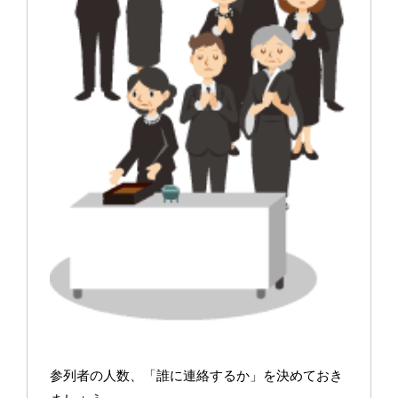
参列者の人数、「誰に連絡するか」を決めておき