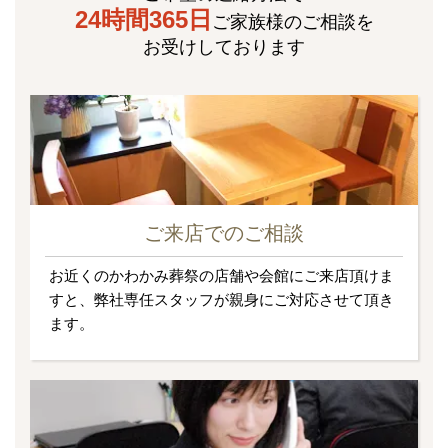
24時間365日
ご家族様のご相談を
お受けしております
ご来店でのご相談
お近くのかわかみ葬祭の店舗や会館にご来店頂けま
すと、弊社専任スタッフが親身にご対応させて頂き
ます。