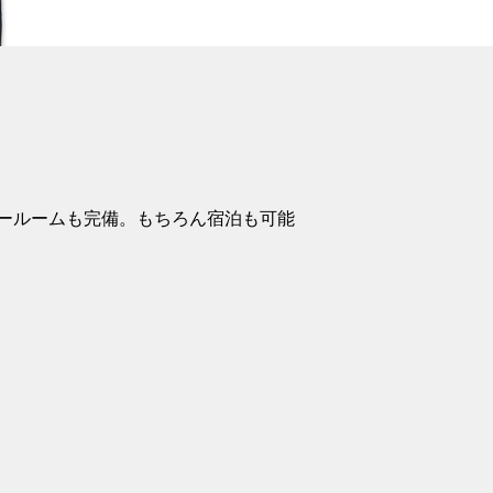
ールームも完備。もちろん宿泊も可能