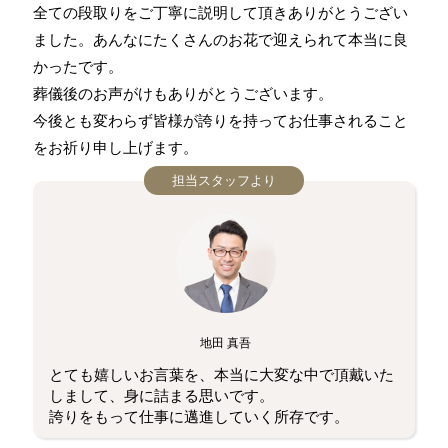
全ての段取りをご丁寧に説明して頂きありがとうござい
ました。あんなにたくさんのお花で迎えられて本当に良
かったです。
葬儀後のお声がけもありがとうございます。
今後とも変わらず皆様が誇りを持ってお仕事されること
をお祈り申し上げます。
担当スタッフより
地田 真吾
とても嬉しいお言葉を、本当に大変な中で頂戴いた
しまして、身に詰まる思いです。
誇りをもって仕事に邁進していく所存です。