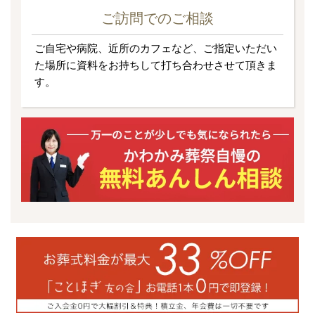
ご訪問でのご相談
ご自宅や病院、近所のカフェなど、ご指定いただい
た場所に資料をお持ちして打ち合わせさせて頂きま
す。