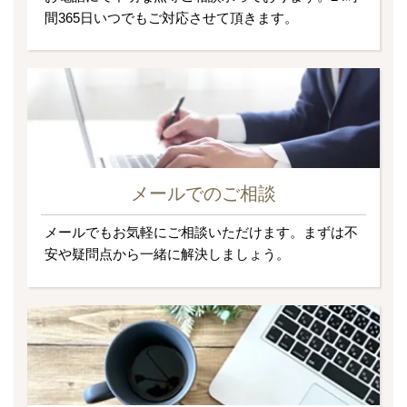
間365日いつでもご対応させて頂きます。
メールでのご相談
メールでもお気軽にご相談いただけます。まずは不
安や疑問点から一緒に解決しましょう。