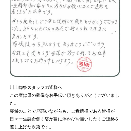
川上葬祭スタッフの皆様へ
この度は母の葬儀をお手伝い頂きありがとうございまし
た。
突然のことで戸惑いながらも、ご近所様である皆様が
日々一生懸命働く姿が目に浮かびお願いしたくご連絡を
差し上げた次第です。