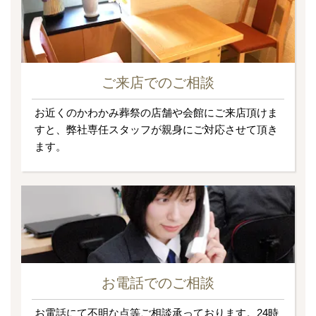
ご来店でのご相談
お近くのかわかみ葬祭の店舗や会館にご来店頂けま
すと、弊社専任スタッフが親身にご対応させて頂き
ます。
お電話でのご相談
お電話にて不明な点等ご相談承っております。24時