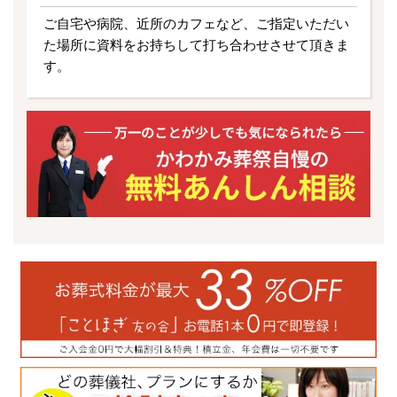
ご自宅や病院、近所のカフェなど、ご指定いただい
た場所に資料をお持ちして打ち合わせさせて頂きま
す。