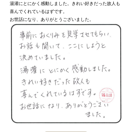
湯灌にとにかく感動しました。きれい好きだった故人も
喜んでくれているはずです。
お世話になり、ありがとうございました。