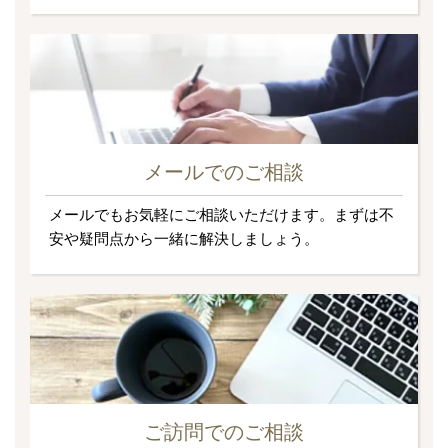
メールでのご相談
メールでもお気軽にご相談いただけます。まずは不
安や疑問点から一緒に解決しましょう。
ご訪問でのご相談