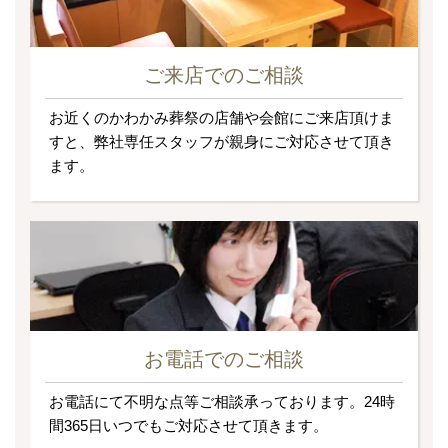
ご来店でのご相談
お近くのかわかみ葬祭の店舗や会館にご来店頂けま
すと、弊社専任スタッフが親身にご対応させて頂き
ます。
お電話でのご相談
お電話にて不明な点等ご相談承っております。24時
間365日いつでもご対応させて頂きます。