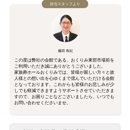
担当スタッフより
藤田 有紀
この度は弊社の会館である、おくりみ東部市場前を
ご利用いただき誠にありがとうございました。
家族葬ホールおくりみでは、皆様が親しい方々と故
人様との想い出を心ゆくまで偲んでいただける会館
となっております。これからも皆様のお悲しみが少
しでも軽減できますようサポートさせていただきま
すので、お困りごとなどございましたら、いつでも
お問い合わせくださいませ。