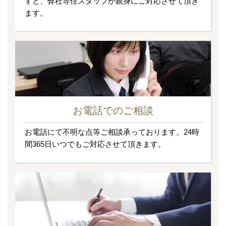
すと、弊社専任スタッフが親身にご対応させて頂き
ます。
お電話でのご相談
お電話にて不明な点等ご相談承っております。24時
間365日いつでもご対応させて頂きます。