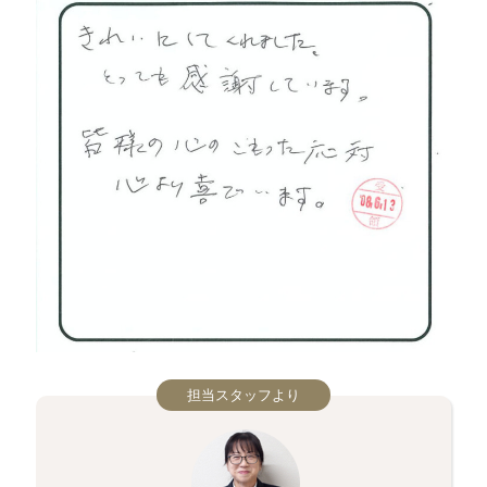
担当スタッフより