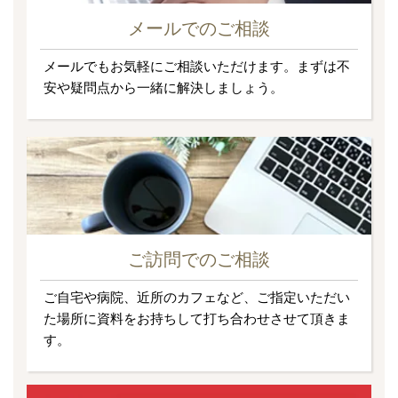
メールでのご相談
メールでもお気軽にご相談いただけます。まずは不
安や疑問点から一緒に解決しましょう。
ご訪問でのご相談
ご自宅や病院、近所のカフェなど、ご指定いただい
た場所に資料をお持ちして打ち合わせさせて頂きま
す。