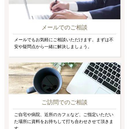
メールでのご相談
メールでもお気軽にご相談いただけます。まずは不
安や疑問点から一緒に解決しましょう。
ご訪問でのご相談
ご自宅や病院、近所のカフェなど、ご指定いただい
た場所に資料をお持ちして打ち合わせさせて頂きま
す。