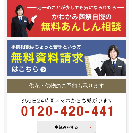
供花・供物のご予約も承ります
申込みをする