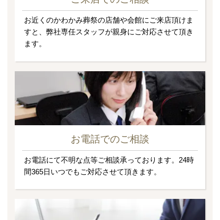
お近くのかわかみ葬祭の店舗や会館にご来店頂けま
すと、弊社専任スタッフが親身にご対応させて頂き
ます。
お電話でのご相談
お電話にて不明な点等ご相談承っております。24時
間365日いつでもご対応させて頂きます。