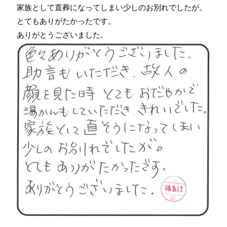
家族として直葬になってしまい少しのお別れでしたが。
とてもありがたかったです。
ありがとうございました。