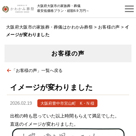
大阪府大阪市の家族葬・葬儀
最安低価格プラン・総額6.9 万円～
大阪府大阪市の家族葬・葬儀はかわかみ葬祭
>
お客様の声
>
イ
メージが変わりました
お客様の声
「お客様の声」一覧へ戻る
イメージが変わりました
2026.02.19
大阪府豊中市宮山町 K・N 様
出棺の時も思っていた以上時間もらえて満足でした。
直送のイメージが変わりました。