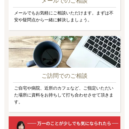
メールでのご相談
メールでもお気軽にご相談いただけます。まずは不
安や疑問点から一緒に解決しましょう。
ご訪問でのご相談
ご自宅や病院、近所のカフェなど、ご指定いただい
た場所に資料をお持ちして打ち合わせさせて頂きま
す。