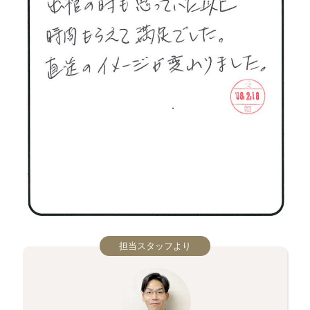
担当スタッフより