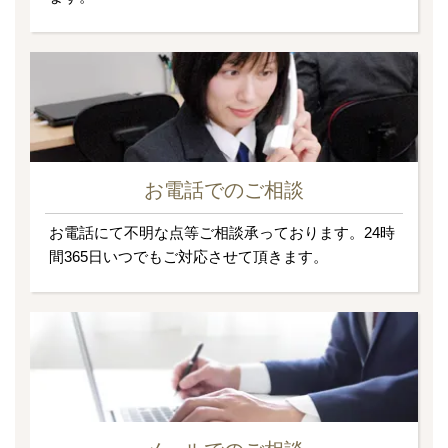
お電話でのご相談
お電話にて不明な点等ご相談承っております。24時
間365日いつでもご対応させて頂きます。