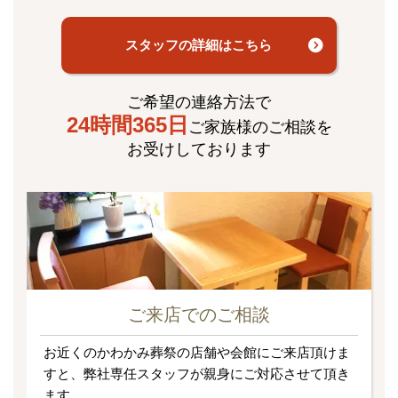
スタッフの詳細はこちら
ご希望の連絡方法で
24時間365日
ご家族様のご相談を
お受けしております
ご来店でのご相談
お近くのかわかみ葬祭の店舗や会館にご来店頂けま
すと、弊社専任スタッフが親身にご対応させて頂き
ます。