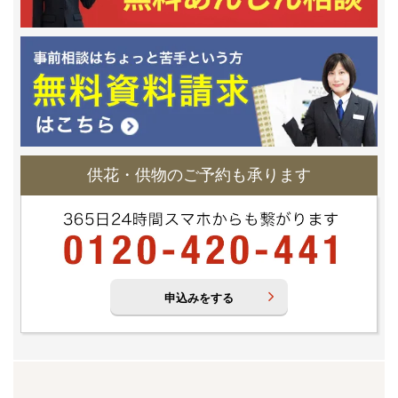
供花・供物のご予約も承ります
申込みをする